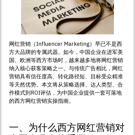
网红营销（Influencer Marketing）早已不是西
方大品牌的专属武器。如今，中国企业在进军美
国、欧洲等西方市场时，越来越多地将网红营销
纳入核心获客策略之一。与传统广告相比，网红
营销具有信任度高、转化路径短、目标受众精准
等天然优势。本文将从策略选择、达人类型、合
作模式到ROI评估，为中国企业提供一套可落地
的西方网红营销实操指南。
一、为什么西方网红营销对