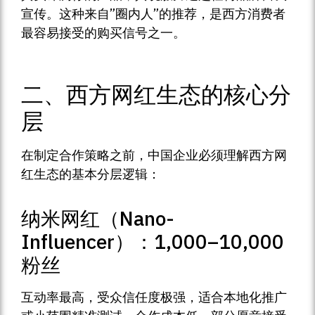
宣传。这种来自”圈内人”的推荐，是西方消费者
最容易接受的购买信号之一。
二、西方网红生态的核心分
层
在制定合作策略之前，中国企业必须理解西方网
红生态的基本分层逻辑：
纳米网红（Nano-
Influencer）：1,000–10,000
粉丝
互动率最高，受众信任度极强，适合本地化推广