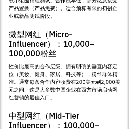
或小范围精准测试。合作成本低，部分愿意接受
产品置换（产品免费）。适合预算有限的初创企
业或新品测试阶段。
微型网红（Micro-
Influencer）：10,000–
100,000粉丝
性价比最高的合作层级。拥有明确的垂直内容定
位（美妆、健身、家居、科技等），粉丝群体精
准。通常每条合作内容收费在200美元到2,000美
元之间。这是大多数中国企业在西方市场启动网
红营销的最佳入口。
中型网红（Mid-Tier
Influencer）：100,000–