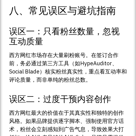
八、常见误区与避坑指南
误区一：只看粉丝数量，忽视
互动质量
西方网红市场存在大量刷粉账号。在签订合作
前，务必通过第三方工具（如HypeAuditor、
Social Blade）核实粉丝真实性，重点看互动率和
评论质量，而非单纯的粉丝总数。
误区二：过度干预内容创作
西方网红最大的价值在于其真实性和独特的创作
风格。如果品牌提供逐字脚本、强制使用官方话
术，粉丝会立刻感知到广告气息，导致效果大打