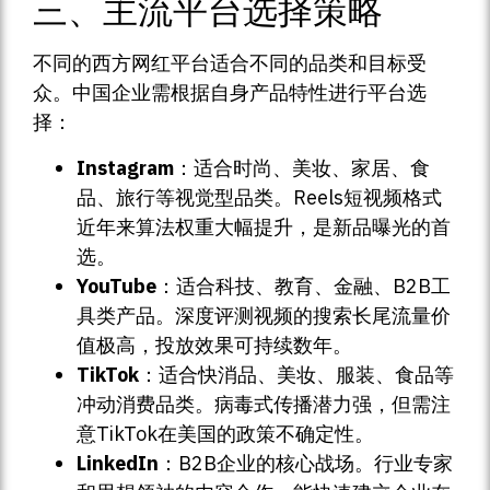
三、主流平台选择策略
不同的西方网红平台适合不同的品类和目标受
众。中国企业需根据自身产品特性进行平台选
择：
Instagram
：适合时尚、美妆、家居、食
品、旅行等视觉型品类。Reels短视频格式
近年来算法权重大幅提升，是新品曝光的首
选。
YouTube
：适合科技、教育、金融、B2B工
具类产品。深度评测视频的搜索长尾流量价
值极高，投放效果可持续数年。
TikTok
：适合快消品、美妆、服装、食品等
冲动消费品类。病毒式传播潜力强，但需注
意TikTok在美国的政策不确定性。
LinkedIn
：B2B企业的核心战场。行业专家