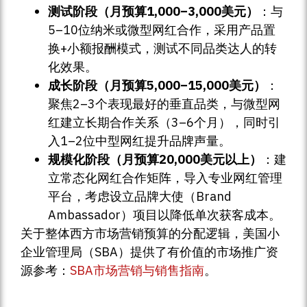
测试阶段（月预算1,000–3,000美元）
：与
5–10位纳米或微型网红合作，采用产品置
换+小额报酬模式，测试不同品类达人的转
化效果。
成长阶段（月预算5,000–15,000美元）
：
聚焦2–3个表现最好的垂直品类，与微型网
红建立长期合作关系（3–6个月），同时引
入1–2位中型网红提升品牌声量。
规模化阶段（月预算20,000美元以上）
：建
立常态化网红合作矩阵，导入专业网红管理
平台，考虑设立品牌大使（Brand
Ambassador）项目以降低单次获客成本。
关于整体西方市场营销预算的分配逻辑，美国小
企业管理局（SBA）提供了有价值的市场推广资
源参考：
SBA市场营销与销售指南
。