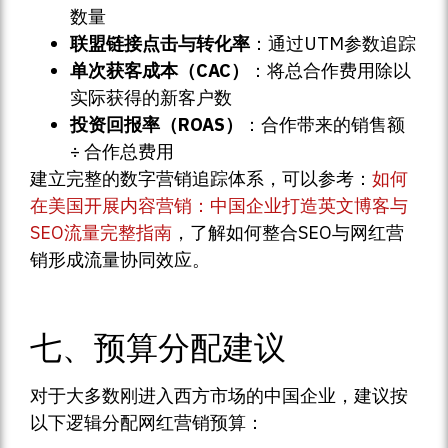
数量
联盟链接点击与转化率
：通过UTM参数追踪
单次获客成本（CAC）
：将总合作费用除以
实际获得的新客户数
投资回报率（ROAS）
：合作带来的销售额
÷ 合作总费用
建立完整的数字营销追踪体系，可以参考：
如何
在美国开展内容营销：中国企业打造英文博客与
SEO流量完整指南
，了解如何整合SEO与网红营
销形成流量协同效应。
七、预算分配建议
对于大多数刚进入西方市场的中国企业，建议按
以下逻辑分配网红营销预算：