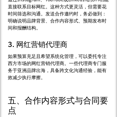
直接联系目标网红。这种方式更灵活，但需要花
时间筛选和沟通。发送合作邀约时，务必做到：
明确说明品牌背景、合作内容形式、预期发布时
间和报酬结构。
3. 网红营销代理商
如果预算充足且希望系统化管理，可以委托专注
西方市场的网红营销代理商。一些代理商专门服
务于亚洲品牌出海，具备跨文化沟通经验，能有
效减少执行摩擦。
五、合作内容形式与合同要
点