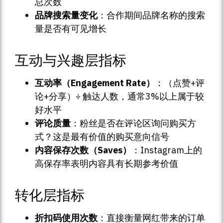
总次数
品牌搜索量变化
：合作期间品牌名称的搜索
量是否有可见增长
互动与兴趣层指标
互动率（Engagement Rate）
：（点赞+评
论+分享）÷ 触达人数，通常3%以上属于较
好水平
评论质量
：粉丝是否在评论区询问购买方
式？这是最有价值的购买意向信号
内容保存次数（Saves）
：Instagram上的
高保存率表明内容具有长期参考价值
转化层指标
折扣码使用次数
：直接衡量网红带来的订单