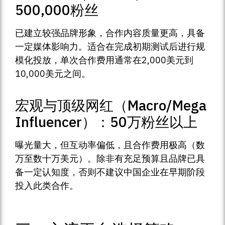
500,000粉丝
已建立较强品牌形象，合作内容质量更高，具备
一定媒体影响力。适合在完成初期测试后进行规
模化投放，单次合作费用通常在2,000美元到
10,000美元之间。
宏观与顶级网红（Macro/Mega
Influencer）：50万粉丝以上
曝光量大，但互动率偏低，且合作费用极高（数
万至数十万美元）。除非有充足预算且品牌已具
备一定认知度，否则不建议中国企业在早期阶段
投入此类合作。