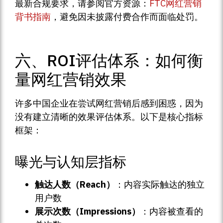
最新合规要求，请参阅官方资源：
FTC网红营销
背书指南
，避免因未披露付费合作而面临处罚。
六、ROI评估体系：如何衡
量网红营销效果
许多中国企业在尝试网红营销后感到困惑，因为
没有建立清晰的效果评估体系。以下是核心指标
框架：
曝光与认知层指标
触达人数（Reach）
：内容实际触达的独立
用户数
展示次数（Impressions）
：内容被查看的