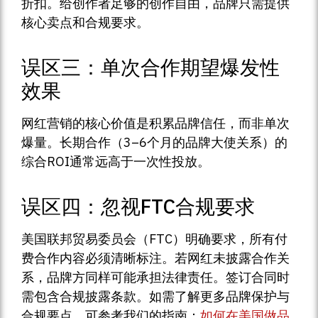
折扣。给创作者足够的创作自由，品牌只需提供
核心卖点和合规要求。
误区三：单次合作期望爆发性
效果
网红营销的核心价值是积累品牌信任，而非单次
爆量。长期合作（3–6个月的品牌大使关系）的
综合ROI通常远高于一次性投放。
误区四：忽视FTC合规要求
美国联邦贸易委员会（FTC）明确要求，所有付
费合作内容必须清晰标注。若网红未披露合作关
系，品牌方同样可能承担法律责任。签订合同时
需包含合规披露条款。如需了解更多品牌保护与
合规要点，可参考我们的指南：
如何在美国做品