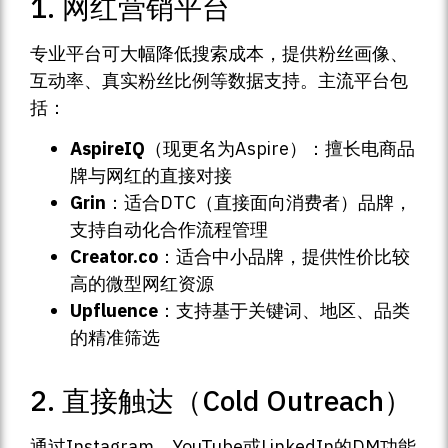
1. 网红营销平台
专业平台可大幅降低搜索成本，提供粉丝画像、
互动率、真实粉丝比例等数据支持。主流平台包
括：
AspireIQ
（现更名为Aspire）：擅长电商品
牌与网红的直接对接
Grin
：适合DTC（直接面向消费者）品牌，
支持自动化合作流程管理
Creator.co
：适合中小品牌，提供性价比较
高的微型网红资源
Upfluence
：支持基于关键词、地区、品类
的精准筛选
2. 直接触达（Cold Outreach）
通过Instagram、YouTube或LinkedIn的DM功能