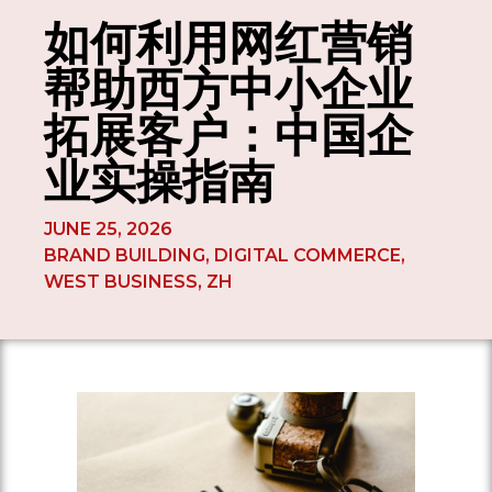
如何利用网红营销
帮助西方中小企业
拓展客户：中国企
业实操指南
JUNE 25, 2026
BRAND BUILDING
,
DIGITAL COMMERCE
,
WEST BUSINESS
,
ZH