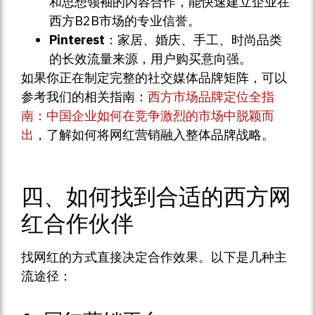
和思想领袖的内容合作，能快速建立企业在
西方B2B市场的专业信誉。
Pinterest
：家居、婚庆、手工、时尚品类
的长效流量来源，用户购买意向强。
如果你正在制定完整的社交媒体品牌矩阵，可以
参考我们的相关指南：
西方市场品牌定位全指
南：中国企业如何在竞争激烈的市场中脱颖而
出
，了解如何将网红营销融入整体品牌战略。
四、如何找到合适的西方网
红合作伙伴
找网红的方式直接决定合作效果。以下是几种主
流途径：