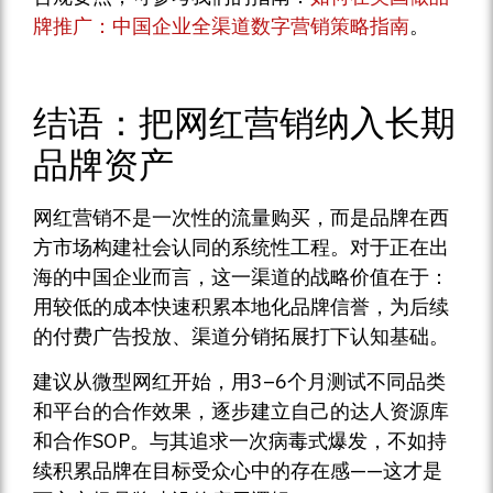
牌推广：中国企业全渠道数字营销策略指南
。
结语：把网红营销纳入长期
品牌资产
网红营销不是一次性的流量购买，而是品牌在西
方市场构建社会认同的系统性工程。对于正在出
海的中国企业而言，这一渠道的战略价值在于：
用较低的成本快速积累本地化品牌信誉，为后续
的付费广告投放、渠道分销拓展打下认知基础。
建议从微型网红开始，用3–6个月测试不同品类
和平台的合作效果，逐步建立自己的达人资源库
和合作SOP。与其追求一次病毒式爆发，不如持
续积累品牌在目标受众心中的存在感——这才是