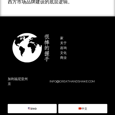
西方市场品牌建设的底层逻辑。
家
关于
咨询
文化
商业
加利福尼亚州
INFO@GREATHANDSHAKE.COM
京
ENG
中文