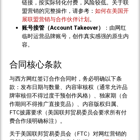
链接，按实际转化付费，风险较低。关于联
盟营销的完整操作，请参考：
如何在美国开
展联盟营销与合作伙伴计划
。
账号接管（Account Takeover）
：由网红
临时运营品牌账号，创作真实感强的原生内
容。
合同核心条款
与西方网红签订合作合同时，务必明确以下条
款：发布日期与数量、内容审核权（通常允许品
牌审核但不得过度干预创作风格）、独家期（合
作期间不得推广直接竞品）、内容版权归属、
FTC披露要求（美国联邦贸易委员会要求所有付
费合作须明确标注）。
关于美国联邦贸易委员会（FTC）对网红营销的