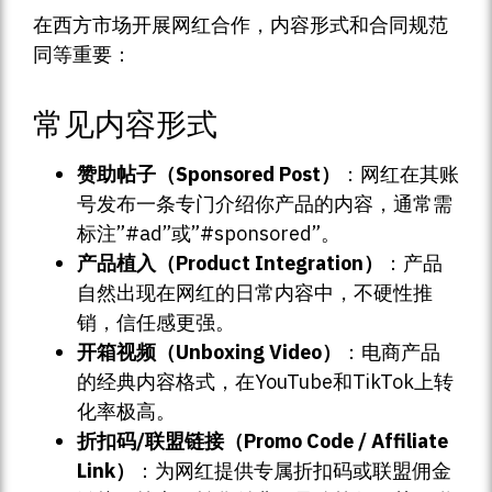
在西方市场开展网红合作，内容形式和合同规范
同等重要：
常见内容形式
赞助帖子（Sponsored Post）
：网红在其账
号发布一条专门介绍你产品的内容，通常需
标注”#ad”或”#sponsored”。
产品植入（Product Integration）
：产品
自然出现在网红的日常内容中，不硬性推
销，信任感更强。
开箱视频（Unboxing Video）
：电商产品
的经典内容格式，在YouTube和TikTok上转
化率极高。
折扣码/联盟链接（Promo Code / Affiliate
Link）
：为网红提供专属折扣码或联盟佣金