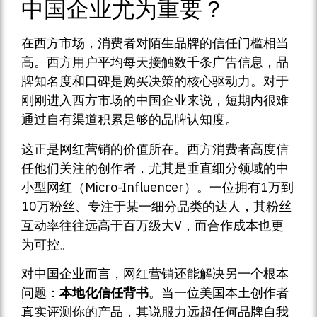
中国企业尤为重要？
在西方市场，消费者对陌生品牌的信任门槛相当
高。西方用户平均每天接触数千条广告信息，品
牌知名度和口碑是购买决策的核心驱动力。对于
刚刚进入西方市场的中国企业来说，短期内很难
通过自有渠道积累足够的品牌认知度。
这正是网红营销的价值所在。西方消费者高度信
任他们关注的创作者，尤其是垂直细分领域的中
小型网红（Micro-Influencer）。一位拥有1万到
10万粉丝、专注于某一细分品类的达人，其粉丝
互动率往往远高于百万级大V，而合作成本也更
为可控。
对中国企业而言，网红营销还能解决另一个根本
问题：
本地化信任背书
。当一位美国本土创作者
真实评测你的产品，其说服力远超任何品牌自我