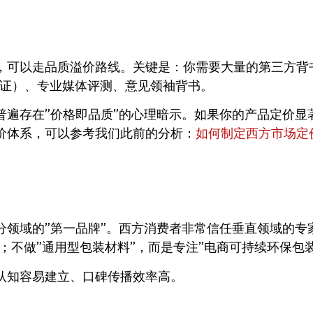
，可以走品质溢价路线。关键是：你需要大量的第三方背
L认证）、专业媒体评测、意见领袖背书。
普遍存在”价格即品质”的心理暗示。如果你的产品定价显
价体系，可以参考我们此前的分析：
如何制定西方市场定
领域的”第一品牌”。西方消费者非常信任垂直领域的专
；不做”通用型包装材料”，而是专注”电商可持续环保包
认知容易建立、口碑传播效率高。