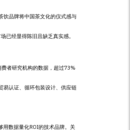
茶饮品牌将中国茶文化的仪式感与
市场已经显得陈旧且缺乏真实感。
费者研究机构的数据，超过73%
贸易认证、循环包装设计、供应链
用数据量化ROI的技术品牌。关