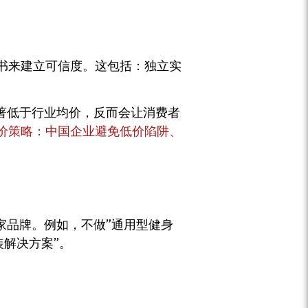
书来建立可信度。这包括：独立实
著低于行业均价，反而会让消费者
价策略：中国企业避免低价陷阱、
家品牌。例如，不做”通用型健身
装解决方案”。