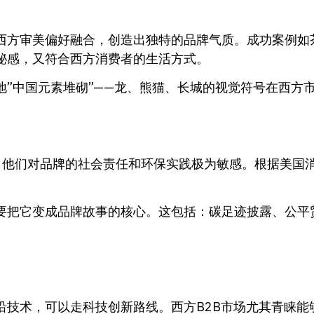
西方审美偏好融合，创造出独特的品牌气质。成功案例如
秘感，又符合西方消费者的生活方式。
地”中国元素堆砌”——龙、熊猫、长城的视觉符号在西方
，他们对品牌的社会责任和环保实践极为敏感。根据美国消
要把它变成品牌故事的核心。这包括：碳足迹披露、公平
技术，可以走科技创新路线。西方B2B市场尤其青睐能够