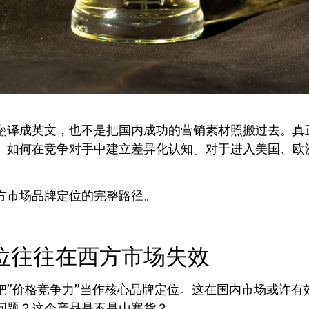
翻译成英文，也不是把国内成功的营销素材照搬过去。真
、如何在竞争对手中建立差异化认知。对于进入美国、欧
方市场品牌定位的完整路径。
位往往在西方市场失效
把”价格竞争力”当作核心品牌定位。这在国内市场或许有
问题？这个产品是不是山寨货？