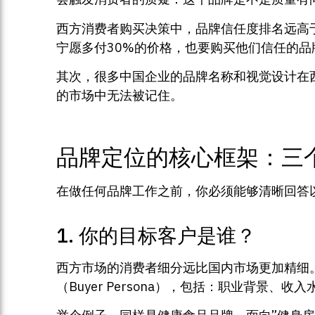
西方消费者购买决策中，品牌信任度排名远高于
宁愿多付30%的价格，也要购买他们信任的品
其次，很多中国企业的品牌名称和视觉设计在
的市场中无法被记住。
品牌定位的核心框架：三
在做任何品牌工作之前，你必须能够清晰回答
1. 你的目标客户是谁？
西方市场的消费者细分远比国内市场更加精细。
（Buyer Persona），包括：职业背景