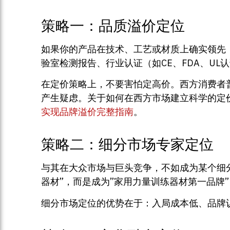
策略一：品质溢价定位
如果你的产品在技术、工艺或材质上确实领先
验室检测报告、行业认证（如CE、FDA、U
在定价策略上，不要害怕定高价。西方消费者
产生疑虑。关于如何在西方市场建立科学的定
实现品牌溢价完整指南
。
策略二：细分市场专家定位
与其在大众市场与巨头竞争，不如成为某个细分
器材”，而是成为”家用力量训练器材第一品牌”
细分市场定位的优势在于：入局成本低、品牌