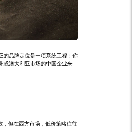
正的品牌定位是一项系统工程：你
洲或澳大利亚市场的中国企业来
效，但在西方市场，低价策略往往