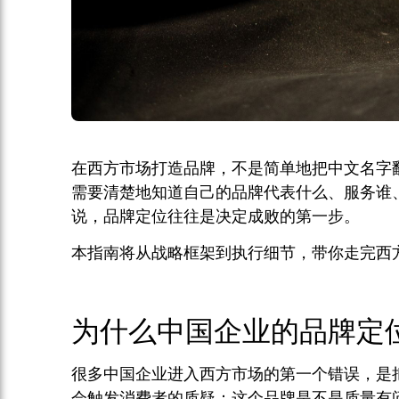
在西方市场打造品牌，不是简单地把中文名字
需要清楚地知道自己的品牌代表什么、服务谁
说，品牌定位往往是决定成败的第一步。
本指南将从战略框架到执行细节，带你走完西
为什么中国企业的品牌定
很多中国企业进入西方市场的第一个错误，是
会触发消费者的质疑：这个品牌是不是质量有