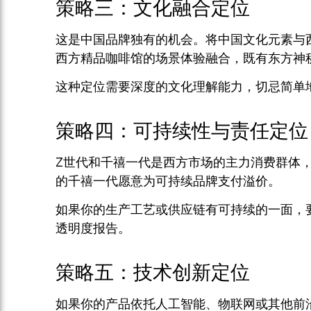
策略三：文化融合定位
这是中国品牌独有的机会。将中国文化元素与
西方精品咖啡馆的场景体验融合，既有东方神
这种定位需要深度的文化理解能力，切忌简单
策略四：可持续性与责任定位
Z世代和千禧一代是西方市场的主力消费群体
的千禧一代愿意为可持续品牌支付溢价。
如果你的生产工艺或供应链有可持续的一面，
透明度报告。
策略五：技术创新定位
如果你的产品依托人工智能、物联网或其他前沿