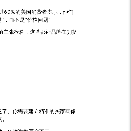
过60%的美国消费者表示，他们
”，而不是”价格问题”。
值主张模糊，这些都让品牌在拥挤
宽泛了。你需要建立精准的买家画像
式。