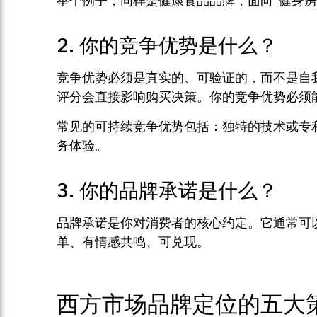
举个例子，同样是健康食品品牌，面向”健身房
2. 你的竞争优势是什么？
竞争优势必须是真实的、可验证的，而不是自我标榜的
评分会直接影响购买决策。你的竞争优势必须
常见的可持续竞争优势包括：独特的技术或专
务体验。
3. 你的品牌承诺是什么？
品牌承诺是你对消费者的核心约定。它通常可
单、有情感共鸣、可兑现。
西方市场品牌定位的五大