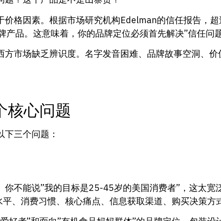
价格因素。根据市场研究机构Edelman的信任报告，超
牌产品。这意味着，你的品牌定位必须首先解决”信任问题
西方市场缺乏辨识度。名字发音困难、品牌故事空洞、价
个核心问题
以下三个问题：
你不能说”我的目标是25-45岁的美国消费者”，这太
、收入水平、消费习惯、核心痛点、信息获取渠道、购买决策方