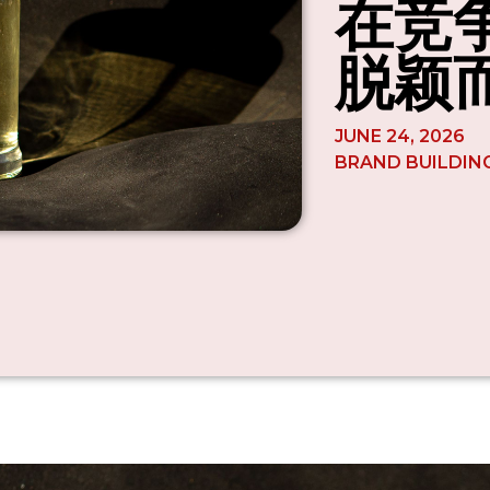
在竞
脱颖
JUNE 24, 2026
BRAND BUILDIN