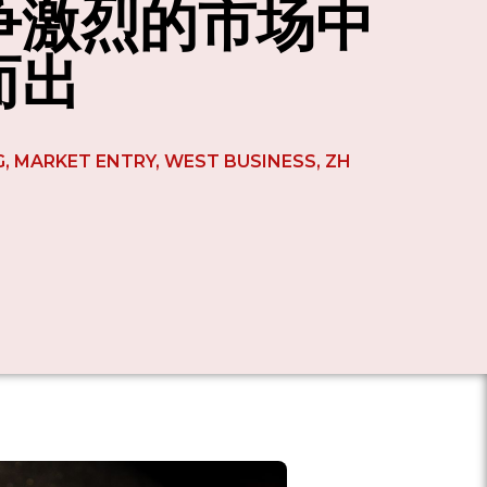
争激烈的市场中
而出
G
,
MARKET ENTRY
,
WEST BUSINESS
,
ZH