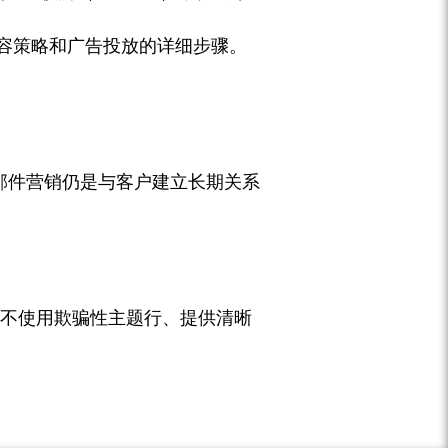
容策略和广告投放的详细步骤。
，邮件营销仍是与客户建立长期关系
、不使用欺骗性主题行、提供清晰