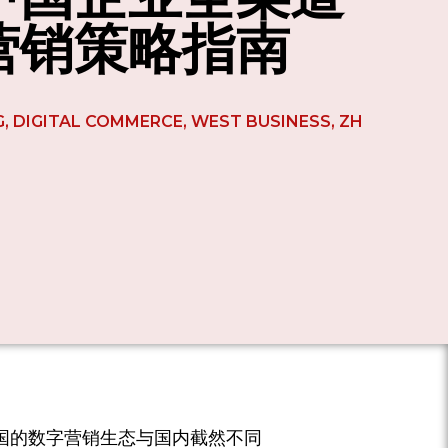
营销策略指南
G
,
DIGITAL COMMERCE
,
WEST BUSINESS
,
ZH
国的数字营销生态与国内截然不同