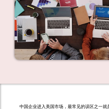
中国企业进入美国市场，最常见的误区之一就