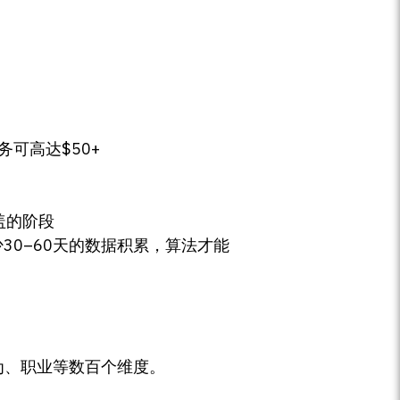
务可高达$50+
盖的阶段
30–60天的数据积累，算法才能
、行为、职业等数百个维度。