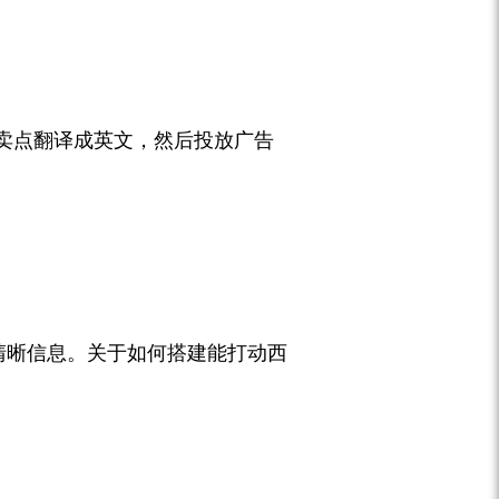
卖点翻译成英文，然后投放广告
清晰信息。关于如何搭建能打动西