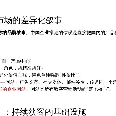
市场的差异化叙事
你的品牌故事
。中国企业常犯的错误是直接把国内的产品
ric，而非产品中心）
、角色，越精准越好）
异化价值主张，避免单纯强调”性价比”）
——网站、广告文案、社交媒体、邮件签名，传递同一个
任的企业网站
，网站是所有数字营销活动的”落地核心”。
）：持续获客的基础设施