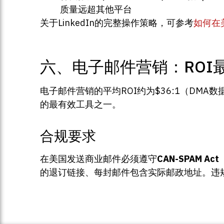
质量远超其他平台
关于LinkedIn的完整操作策略，可参考
如何在美
六、电子邮件营销：ROI
电子邮件营销的平均ROI约为$36:1（D
的最有效工具之一。
合规要求
在美国发送商业邮件必须遵守
CAN-SPAM Act
的退订链接、每封邮件包含实际邮政地址。违