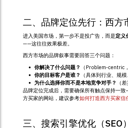
二、品牌定位先行：西方
进入美国市场，第一步不是投广告，而是
定义
——这往往效果极差。
西方市场的品牌叙事需要回答三个问题：
你解决了什么问题？
（Problem-cent
你的目标客户是谁？
（具体到行业、规模
为什么选择你而不是本地竞争对手？
（差
品牌定位完成后，需要确保所有触点保持一致
方买家的网站，建议参考
如何打造西方买家信
三、搜索引擎优化（SEO