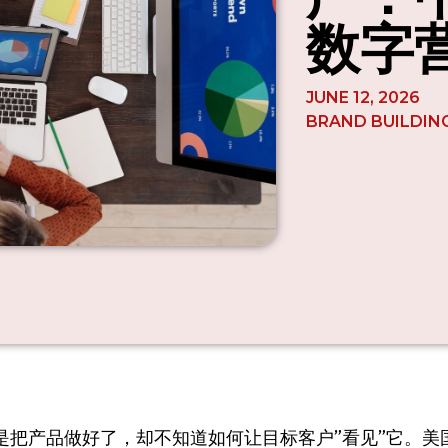
数字
JUNE 12, 2026
BRAND BUILDIN
是把产品做好了，却不知道如何让目标客户”看见”它。美