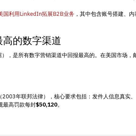
国利用LinkedIn拓展B2B业务
，其中包含账号搭建、内
最高的数字渠道
MA数据），是所有数字营销渠道中回报最高的。在美国市场
（2003年联邦法律），核心要求包括：发件人信息真实
规最高罚款每封
$50,120
。