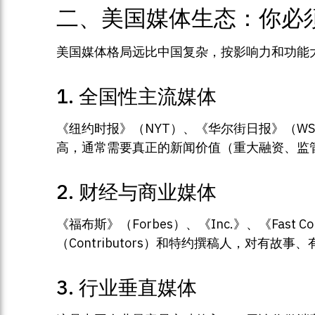
二、美国媒体生态：你必
美国媒体格局远比中国复杂，按影响力和功能
1. 全国性主流媒体
《纽约时报》（NYT）、《华尔街日报》（WS
高，通常需要真正的新闻价值（重大融资、监
2. 财经与商业媒体
《福布斯》（Forbes）、《Inc.》、《Fast Co
（Contributors）和特约撰稿人，对有
3. 行业垂直媒体