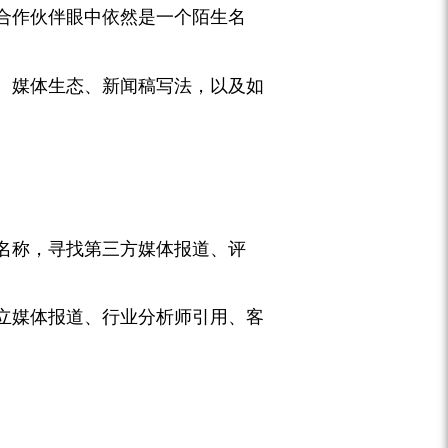
合作伙伴眼中依然是一个陌生名
、媒体生态、新闻稿写法，以及如
公司名称，寻找第三方媒体报道、评
立媒体报道、行业分析师引用、客