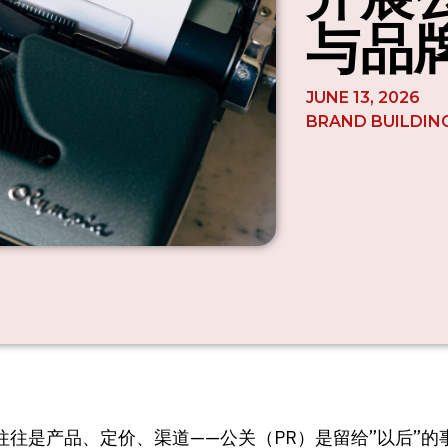
与品
JUNE 13, 2026
BRAND BUILDIN
往是产品、定价、渠道——公关（PR）是留给”以后”的