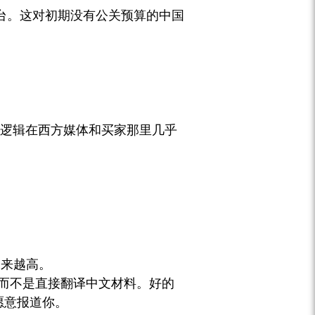
等主流平台。这对初期没有公关预算的中国
套逻辑在西方媒体和买家那里几乎
越来越高。
，而不是直接翻译中文材料。好的
愿意报道你。