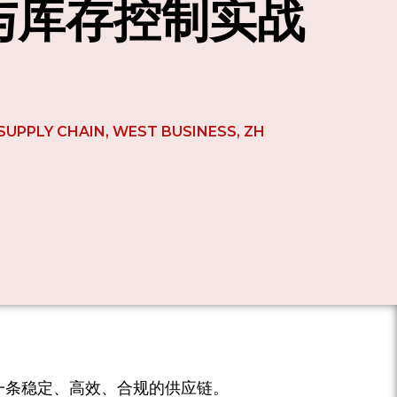
与库存控制实战
SUPPLY CHAIN
,
WEST BUSINESS
,
ZH
一条稳定、高效、合规的供应链。