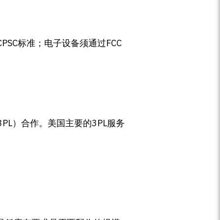
CPSC标准；电子设备须通过FCC
L）合作。美国主要的3PL服务