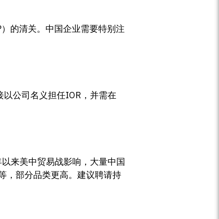
简称CBP）的清关。中国企业需要特别注
接以公司名义担任IOR，并需在
年以来美中贸易战影响，大量中国
25%不等，部分品类更高。建议聘请持