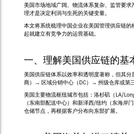
美国市场地域广阔、物流体系复杂、监管要求
理才是决定利润与生死的关键变量。
本文将系统梳理中国企业在美国管理供应链的
起就建立有竞争力的运营基础。
一、理解美国供应链的基
美国供应链体系以效率和透明度著称，但其分
商）→ 区域分销中心（DC）→ 州级仓库或第三
美国主要物流枢纽城市包括：洛杉矶（LA/Lo
（东南部配送中心）和新泽西/纽约（东海岸
仓储节点，再根据客户分布向东部扩展。