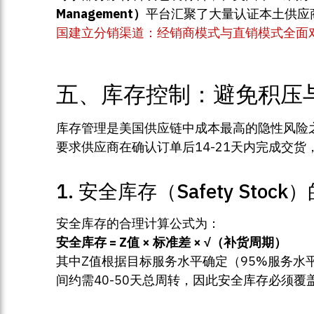
Management）
平台汇聚了大量认证本土供应
国建立分销渠道：经销商模式与直销模式全面
五、库存控制：避免积压
库存管理是美国供应链中成本最高的隐性风险之
要求供应商在确认订单后14-21天内完成交货
1. 安全库存（Safety Stoc
安全库存的合理计算公式为：
安全库存 = Z值 × 标准差 × √（补货周期）
其中Z值根据目标服务水平确定（95%服务水平
间约需40-50天总周转，因此安全库存必须覆