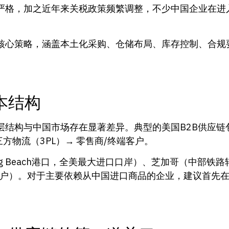
严格，加之近年来关税政策频繁调整，不少中国企业在进
核心策略，涵盖本土化采购、仓储布局、库存控制、合规
本结构
层结构与中国市场存在显著差异。典型的美国B2B供应链
方物流（3PL）→ 零售商/终端客户。
ng Beach港口，全美最大进口口岸）、芝加哥（中部铁
门户）。对于主要依赖从中国进口商品的企业，建议首先