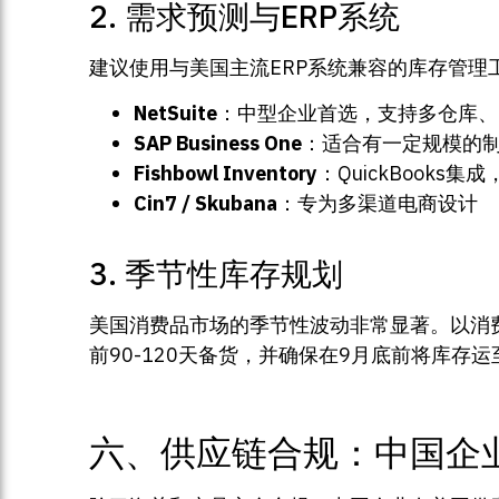
2. 需求预测与ERP系统
建议使用与美国主流ERP系统兼容的库存管理
NetSuite
：中型企业首选，支持多仓库、
SAP Business One
：适合有一定规模的
Fishbowl Inventory
：QuickBooks
Cin7 / Skubana
：专为多渠道电商设计
3. 季节性库存规划
美国消费品市场的季节性波动非常显著。以消费电
前90-120天备货，并确保在9月底前将库存运至
六、供应链合规：中国企