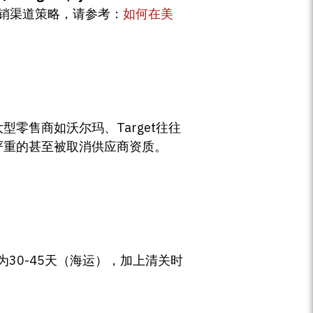
销渠道策略，请参考：
如何在美
零售商如沃尔玛、Target往往
严重的甚至被取消供应商资质。
为30-45天（海运），加上清关时