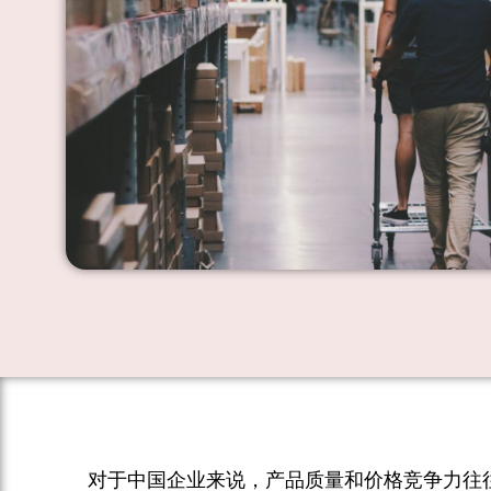
对于中国企业来说，产品质量和价格竞争力往