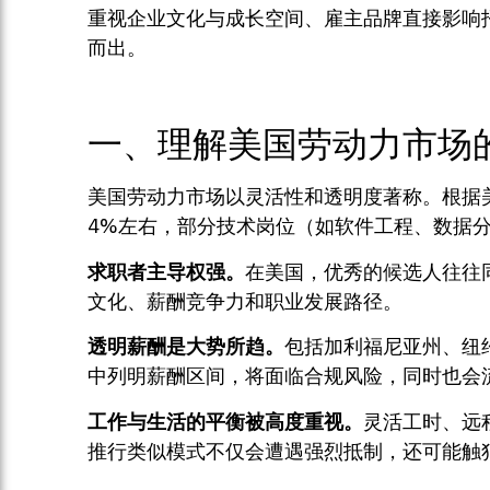
重视企业文化与成长空间、雇主品牌直接影响
而出。
一、理解美国劳动力市场
美国劳动力市场以灵活性和透明度著称。根据美国劳工统计
4%左右，部分技术岗位（如软件工程、数据
求职者主导权强。
在美国，优秀的候选人往往
文化、薪酬竞争力和职业发展路径。
透明薪酬是大势所趋。
包括加利福尼亚州、纽
中列明薪酬区间，将面临合规风险，同时也会
工作与生活的平衡被高度重视。
灵活工时、远
推行类似模式不仅会遭遇强烈抵制，还可能触