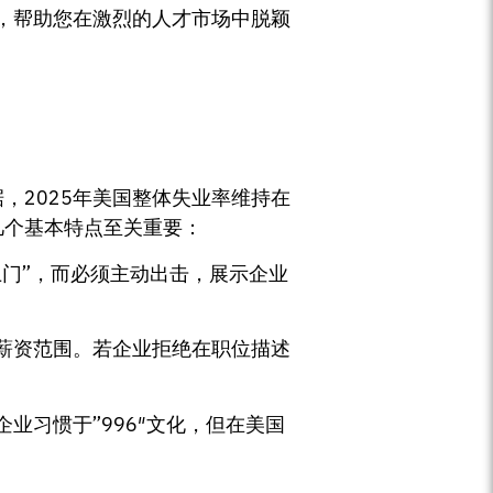
，帮助您在激烈的人才市场中脱颖
）数据，2025年美国整体失业率维持在
几个基本特点至关重要：
门”，而必须主动出击，展示企业
薪资范围。若企业拒绝在职位描述
业习惯于”996″文化，但在美国