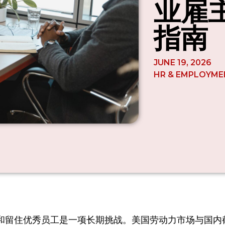
业雇
指南
JUNE 19, 2026
HR & EMPLOYME
和留住优秀员工是一项长期挑战。美国劳动力市场与国内