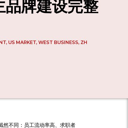
主品牌建设完整
NT
,
US MARKET
,
WEST BUSINESS
,
ZH
截然不同：员工流动率高、求职者