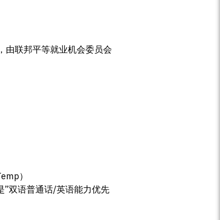
，由联邦平等就业机会委员会
Temp）
”双语普通话/英语能力优先