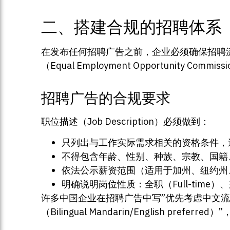
二、搭建合规的招聘体系
在发布任何招聘广告之前，企业必须确保招聘
（Equal Employment Opportunity Co
招聘广告的合规要求
职位描述（Job Description）必须做到：
只列出与工作实际需求相关的资格条件，避
不得包含年龄、性别、种族、宗教、国籍
依法公示薪资范围（适用于加州、纽约州
明确说明岗位性质：全职（Full-time）、兼
许多中国企业在招聘广告中写”优先考虑中文流
（Bilingual Mandarin/English prefer