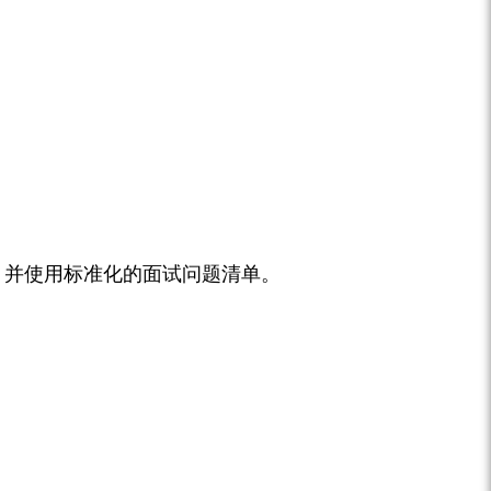
，并使用标准化的面试问题清单。