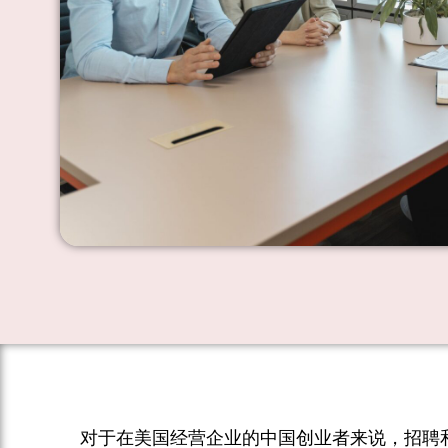
对于在美国经营企业的中国创业者来说，招聘