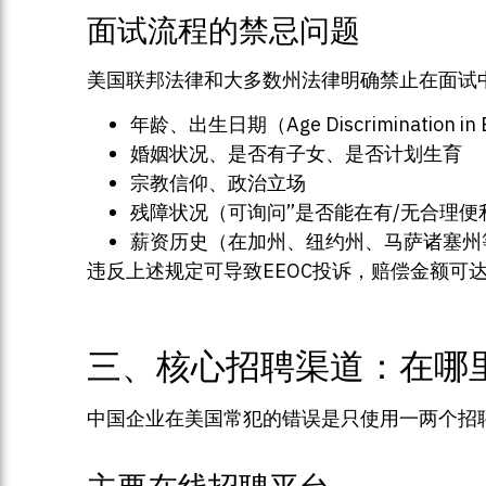
面试流程的禁忌问题
美国联邦法律和大多数州法律明确禁止在面试
年龄、出生日期（Age Discrimination 
婚姻状况、是否有子女、是否计划生育
宗教信仰、政治立场
残障状况（可询问”是否能在有/无合理便
薪资历史（在加州、纽约州、马萨诸塞州
违反上述规定可导致EEOC投诉，赔偿金额
三、核心招聘渠道：在哪
中国企业在美国常犯的错误是只使用一两个招