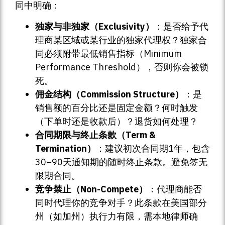
同中明确：
独家与非独家（Exclusivity）
：是否给予代
理商某区域或某行业的独家代理权？独家合
同必须附带最低销售指标（Minimum
Performance Threshold），否则你会被锁
死。
佣金结构（Commission Structure）
：是
销售额的百分比还是固定金额？何时触发
（下单时还是收款后）？退货如何处理？
合同期限与终止条款（Term &
Termination）
：建议初次合同期1年，包含
30–90天通知期的随时终止条款。避免签无
限期合同。
竞争禁止（Non-Compete）
：代理商能否
同时代理你的竞争对手？此条款在美国部分
州（如加州）执行力有限，需本地律师确