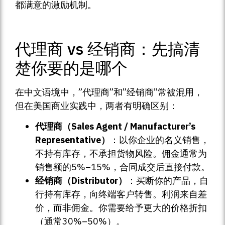
都满意的激励机制。
代理商 vs 经销商：先搞清
楚你要的是哪个
在中文语境中，”代理商”和”经销商”常被混用，
但在美国商业实践中，两者有明确区别：
代理商（Sales Agent / Manufacturer’s
Representative）
：以你企业的名义销售，
不持有库存，不承担货物风险。佣金通常为
销售额的5%–15%，合同成交后直接付款。
经销商（Distributor）
：买断你的产品，自
行持有库存，向终端客户转售。利润来自差
价，而非佣金。你需要给予更大的价格折扣
（通常30%–50%）。