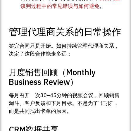
谈判过程中的常见错误与如何避免
。
管理代理商关系的日常操作
签完合同只是开始。如何持续管理代理商关系，
决定了这段合作能走多远：
月度销售回顾（Monthly
Business Review）
每月召开一次30–45分钟的视频会议，回顾销售
漏斗、客户反馈和下月目标。不是为了”汇报”，
而是共同找出卡单的原因。
CRM数据共享