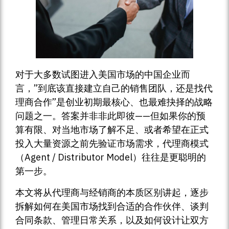
对于大多数试图进入美国市场的中国企业而
言，”到底该直接建立自己的销售团队，还是找代
理商合作”是创业初期最核心、也最难抉择的战略
问题之一。答案并非非此即彼——但如果你的预
算有限、对当地市场了解不足、或者希望在正式
投入大量资源之前先验证市场需求，代理商模式
（Agent / Distributor Model）往往是更聪明的
第一步。
本文将从代理商与经销商的本质区别讲起，逐步
拆解如何在美国市场找到合适的合作伙伴、谈判
合同条款、管理日常关系，以及如何设计让双方