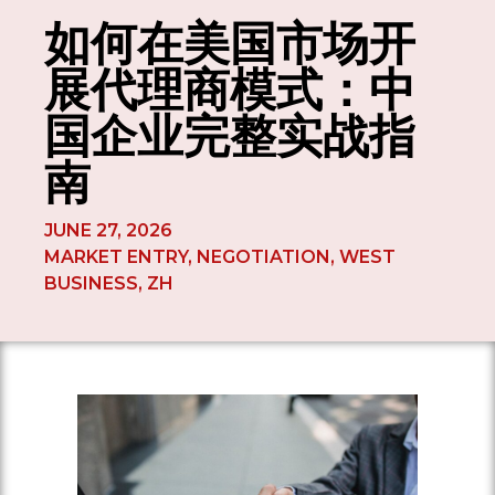
如何在美国市场开
展代理商模式：中
国企业完整实战指
南
JUNE 27, 2026
MARKET ENTRY
,
NEGOTIATION
,
WEST
BUSINESS
,
ZH