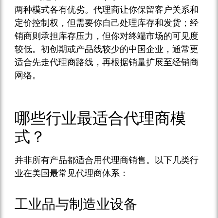
两种模式各有优劣。代理商让你保留客户关系和
定价控制权，但需要你自己处理库存和发货；经
销商则承担库存压力，但你对终端市场的可见度
较低。初创期或产品线较少的中国企业，通常更
适合先走代理商路线，再根据销量扩展至经销商
网络。
哪些行业最适合代理商模
式？
并非所有产品都适合用代理商销售。以下几类行
业在美国最常见代理商体系：
工业品与制造业设备