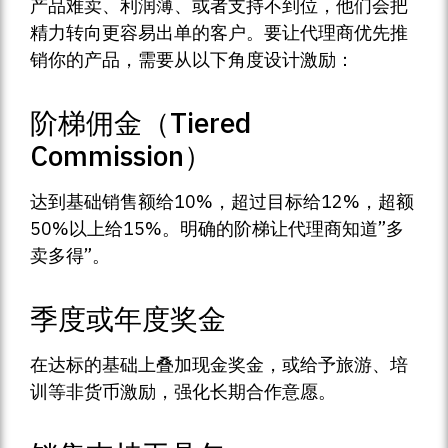
产品难卖、利润薄、或者支持不到位，他们会把
精力转向更容易出单的客户。要让代理商优先推
销你的产品，需要从以下角度设计激励：
阶梯佣金（Tiered
Commission）
达到基础销售额给10%，超过目标给12%，超额
50%以上给15%。明确的阶梯让代理商知道”多
卖多得”。
季度或年度奖金
在达标的基础上叠加现金奖金，或给予旅游、培
训等非货币激励，强化长期合作意愿。