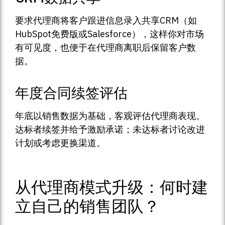
要求代理商将客户跟进信息录入共享CRM（如
HubSpot免费版或Salesforce），这样你对市场
有可见度，也便于在代理商离职后保留客户数
据。
年度合同续签评估
年底以销售数据为基础，客观评估代理商表现。
达标者续签并给予激励承诺；未达标者讨论改进
计划或考虑更换渠道。
从代理商模式升级：何时建
立自己的销售团队？