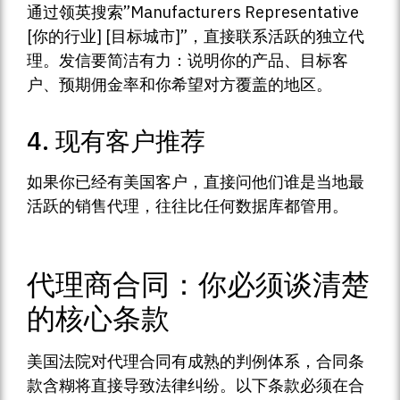
通过领英搜索”Manufacturers Representative
[你的行业] [目标城市]”，直接联系活跃的独立代
理。发信要简洁有力：说明你的产品、目标客
户、预期佣金率和你希望对方覆盖的地区。
4. 现有客户推荐
如果你已经有美国客户，直接问他们谁是当地最
活跃的销售代理，往往比任何数据库都管用。
代理商合同：你必须谈清楚
的核心条款
美国法院对代理合同有成熟的判例体系，合同条
款含糊将直接导致法律纠纷。以下条款必须在合