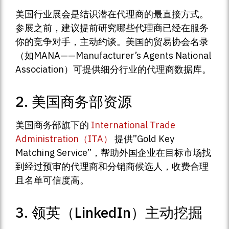
美国行业展会是结识潜在代理商的最直接方式。
参展之前，建议提前研究哪些代理商已经在服务
你的竞争对手，主动约谈。美国的贸易协会名录
（如MANA——Manufacturer’s Agents National
Association）可提供细分行业的代理商数据库。
2. 美国商务部资源
美国商务部旗下的
International Trade
Administration（ITA）
提供”Gold Key
Matching Service”，帮助外国企业在目标市场找
到经过预审的代理商和分销商候选人，收费合理
且名单可信度高。
3. 领英（LinkedIn）主动挖掘