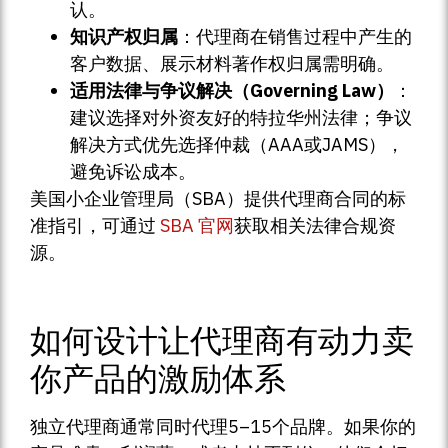
认。
知识产权归属
：代理商在销售过程中产生的
客户数据、展示材料著作权归属需明确。
适用法律与争议解决（Governing Law）
：
建议选择对外资友好的特拉华州法律；争议
解决方式优先选择仲裁（AAA或JAMS），
避免诉讼成本。
美国小企业管理局（SBA）提供代理商合同的标
准指引，可通过
SBA 官网
获取相关法律合规资
源。
如何设计让代理商有动力卖
你产品的激励体系
独立代理商通常同时代理5–15个品牌。如果你的