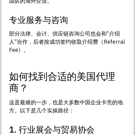
团队的海外企业。
专业服务与咨询
部分法律、会计、供应链咨询公司也会和”介绍
人”合作，后者按成功签约收取介绍费（Referral
Fee）。
如何找到合适的美国代理
商？
这是最难的一步，也是大多数中国企业卡壳的地
方。以下是几个实操路径：
1. 行业展会与贸易协会