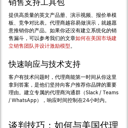
销售支持工具包
提供高质量的英文产品册、演示视频、报价单模
板、竞争对比表。代理商越容易做演示，就越愿
意推销你的产品。如果你还没有建立系统化的销
售漏斗，可以参考我们的文章
如何在美国市场建
立销售团队并设计激励模型
。
快速响应与技术支持
客户有技术问题时，代理商能第一时间从你这里
拿到答案，是他们坚持向客户推荐你品牌的重要
理由。建立专属的代理商沟通群（Slack / Teams
/ WhatsApp），响应时间控制在24小时内。
谈判技巧：如何与美国代理