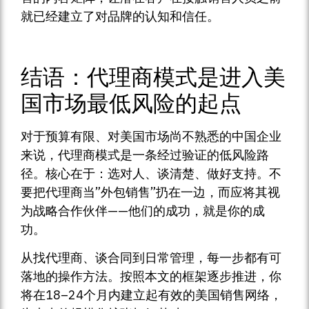
就已经建立了对品牌的认知和信任。
结语：代理商模式是进入美
国市场最低风险的起点
对于预算有限、对美国市场尚不熟悉的中国企业
来说，代理商模式是一条经过验证的低风险路
径。核心在于：选对人、谈清楚、做好支持。不
要把代理商当”外包销售”扔在一边，而应将其视
为战略合作伙伴——他们的成功，就是你的成
功。
从找代理商、谈合同到日常管理，每一步都有可
落地的操作方法。按照本文的框架逐步推进，你
将在18–24个月内建立起有效的美国销售网络，