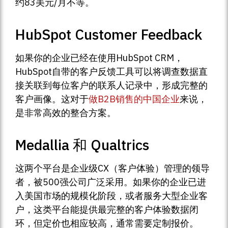
约83美元/月不等。
HubSpot Customer Feedback
如果你的企业已经在使用HubSpot CRM，
HubSpot自带的客户反馈工具可以将调查数据直
接关联到每位客户的联系人记录中，形成完整的
客户画像。这对于
做B2B销售的中国企业
来说，
是非常高效的整合方案。
Medallia 和 Qualtrics
这两个平台是企业级CX（客户体验）管理的领导
者，被500强公司广泛采用。如果你的企业已进
入美国市场的规模化阶段，或者服务大型企业客
户，这类平台能提供最完整的客户体验数据闭
环，但定价也相应较高，通常需要定制报价。