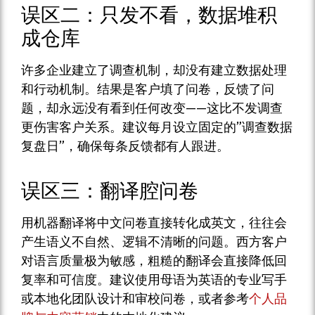
误区二：只发不看，数据堆积
成仓库
许多企业建立了调查机制，却没有建立数据处理
和行动机制。结果是客户填了问卷，反馈了问
题，却永远没有看到任何改变——这比不发调查
更伤害客户关系。建议每月设立固定的”调查数据
复盘日”，确保每条反馈都有人跟进。
误区三：翻译腔问卷
用机器翻译将中文问卷直接转化成英文，往往会
产生语义不自然、逻辑不清晰的问题。西方客户
对语言质量极为敏感，粗糙的翻译会直接降低回
复率和可信度。建议使用母语为英语的专业写手
或本地化团队设计和审校问卷，或者参考
个人品