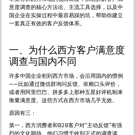
意度调查的核心方法论、主流工具选择，以及中
国企业在实操过程中最容易踩的坑，帮助你建立
一套真正有效的客户反馈体系。
一、为什么西方客户满意度
调查与国内不同
许多中国企业初到西方市场，会沿用国内的惯例
——比如通过微信群询问反馈、依赖口头评价，
或者用阿里巴巴、拼多多上那种五星好评机制来
衡量满意度。这些方式在西方市场几乎无效。
原因有三：
第一，西方消费者和B2B客户对”主动反馈”有强
烈的文化期待。他们习惯于收到正式的调查请