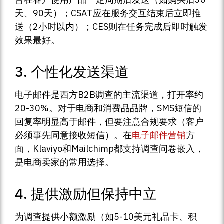
天、90天）；CSAT应在服务交互结束后立即推
送（2小时以内）；CES则在任务完成后即时触发
效果最好。
3. 个性化发送渠道
电子邮件是西方B2B调查的主流渠道，打开率约
20-30%。对于电商和消费品品牌，SMS短信的
回复率明显高于邮件，但要注意合规要求（客户
必须事先同意接收短信）。在
电子邮件营销
方
面，Klaviyo和Mailchimp都支持调查问卷嵌入，
是电商卖家的常用选择。
4. 提供激励但保持中立
为调查提供小额激励（如5-10美元礼品卡、积