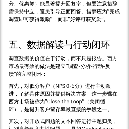
分、优惠券）能显著提升回复率，但要注意措辞
需保持中立，避免引导正面回答。措辞应为”完成
调查即可获得激励”，而非”好评可获奖励”。
五、数据解读与行动闭环
调查数据的价值在于行动，而不只是报告。西方
市场最有效的做法是建立”调查-分析-行动-反
馈”的完整闭环：
首先，对低分客户（NPS 0-6分）进行主动跟
进，了解具体原因并提供解决方案。这一步骤在
西方市场被称为”Close the Loop”（关闭循
环），是提升客户留存率最直接的手段之一。
其次，对开放式问题的文本回答进行主题归类，
识别高频词和共性问题。工具如MonkeyLearn、