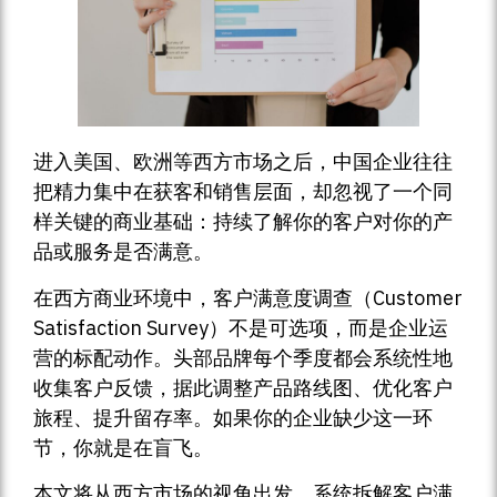
进入美国、欧洲等西方市场之后，中国企业往往
把精力集中在获客和销售层面，却忽视了一个同
样关键的商业基础：持续了解你的客户对你的产
品或服务是否满意。
在西方商业环境中，客户满意度调查（Customer
Satisfaction Survey）不是可选项，而是企业运
营的标配动作。头部品牌每个季度都会系统性地
收集客户反馈，据此调整产品路线图、优化客户
旅程、提升留存率。如果你的企业缺少这一环
节，你就是在盲飞。
本文将从西方市场的视角出发，系统拆解客户满