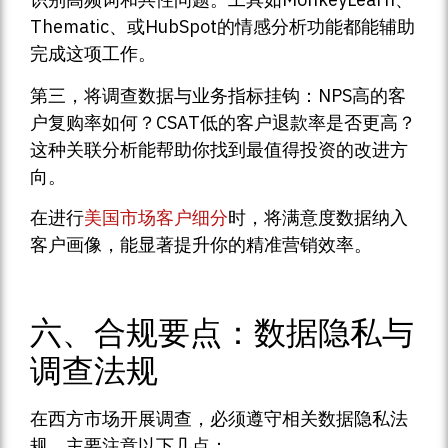
Thematic、或HubSpot的情感分析功能都能辅助
完成这项工作。
第三，将调查数据与业务指标挂钩：NPS高的客
户复购率如何？CSAT低的客户退款率是否更高？
这种关联分析能帮助你找到最值得投资的改进方
向。
在进行
美国市场客户细分
时，将满意度数据纳入
客户画像，能显著提升你的精准营销效率。
六、合规要点：数据隐私与
调查法规
在西方市场开展调查，必须遵守相关数据隐私法
规。主要注意以下几点：