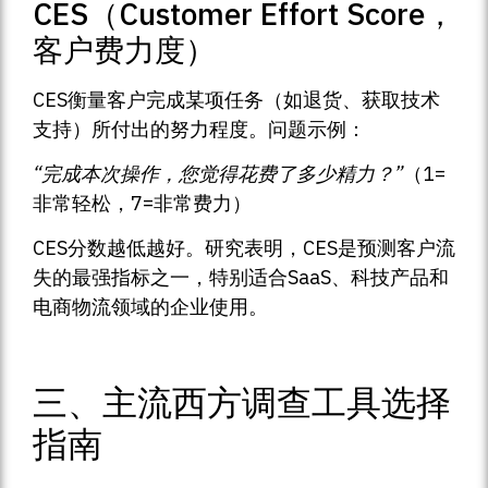
CES（Customer Effort Score，
客户费力度）
CES衡量客户完成某项任务（如退货、获取技术
支持）所付出的努力程度。问题示例：
“完成本次操作，您觉得花费了多少精力？”
（1=
非常轻松，7=非常费力）
CES分数越低越好。研究表明，CES是预测客户流
失的最强指标之一，特别适合SaaS、科技产品和
电商物流领域的企业使用。
三、主流西方调查工具选择
指南