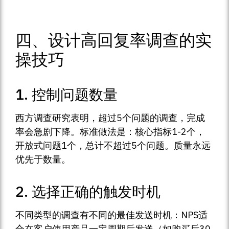
四、设计高回复率调查的实
操技巧
1. 控制问题数量
西方调查研究表明，超过5个问题的调查，完成
率会急剧下降。标准做法是：核心指标1-2个，
开放式问题1个，总计不超过5个问题。质量永远
优先于数量。
2. 选择正确的触发时机
不同类型的调查有不同的最佳发送时机：NPS适
合在客户使用产品一定周期后发送（如购买后30