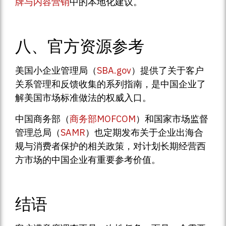
牌与内容营销
中的本地化建议。
八、官方资源参考
美国小企业管理局（
SBA.gov
）提供了关于客户
关系管理和反馈收集的系列指南，是中国企业了
解美国市场标准做法的权威入口。
中国商务部（
商务部MOFCOM
）和国家市场监督
管理总局（
SAMR
）也定期发布关于企业出海合
规与消费者保护的相关政策，对计划长期经营西
方市场的中国企业有重要参考价值。
结语