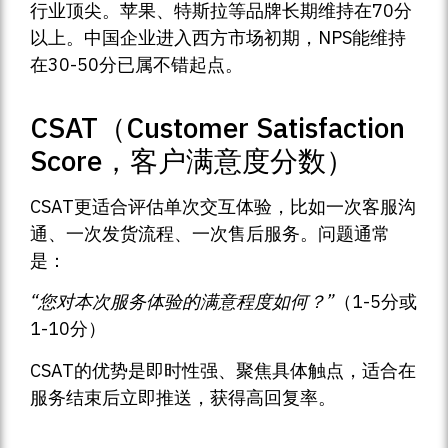
行业顶尖。苹果、特斯拉等品牌长期维持在70分
以上。中国企业进入西方市场初期，NPS能维持
在30-50分已属不错起点。
CSAT（Customer Satisfaction
Score，客户满意度分数）
CSAT更适合评估单次交互体验，比如一次客服沟
通、一次发货流程、一次售后服务。问题通常
是：
“您对本次服务体验的满意程度如何？”
（1-5分或
1-10分）
CSAT的优势是即时性强、聚焦具体触点，适合在
服务结束后立即推送，获得高回复率。