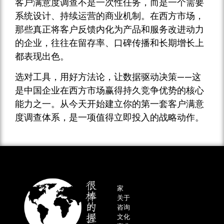
客户满意度调查不是一次性任务，而是一个需要
系统设计、持续运营的商业机制。在西方市场，
那些真正将客户反馈内化为产品和服务改进动力
的企业，往往在留存率、口碑传播和长期增长上
都表现出色。
选对工具，用好方法论，让数据驱动决策——这
是中国企业在西方市场赢得持久竞争优势的核心
能力之一。从今天开始建立你的第一套客户满意
度调查体系，是一项值得立即投入的战略动作。
家
关于
咨询
文化