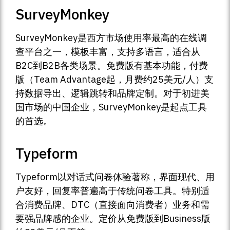
SurveyMonkey
SurveyMonkey是西方市场使用率最高的在线调
查平台之一，模板丰富，支持多语言，适合从
B2C到B2B各类场景。免费版有基本功能，付费
版（Team Advantage起，月费约25美元/人）支
持数据导出、逻辑跳转和品牌定制。对于初进美
国市场的中国企业，SurveyMonkey是起点工具
的首选。
Typeform
Typeform以对话式问卷体验著称，界面现代、用
户友好，回复率普遍高于传统问卷工具。特别适
合消费品牌、DTC（直接面向消费者）业务和需
要强品牌感的企业。定价从免费版到Business版