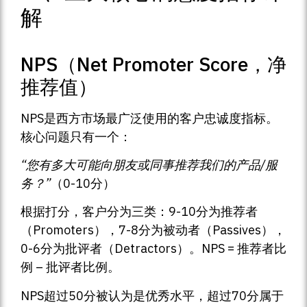
解
NPS（Net Promoter Score，净
推荐值）
NPS是西方市场最广泛使用的客户忠诚度指标。
核心问题只有一个：
“您有多大可能向朋友或同事推荐我们的产品/服
务？”
（0-10分）
根据打分，客户分为三类：9-10分为推荐者
（Promoters），7-8分为被动者（Passives），
0-6分为批评者（Detractors）。NPS = 推荐者比
例 – 批评者比例。
NPS超过50分被认为是优秀水平，超过70分属于