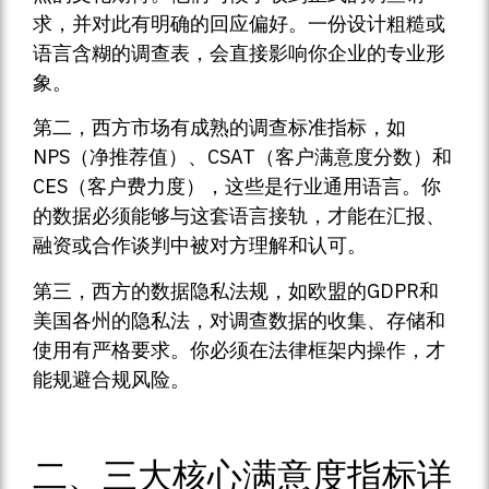
求，并对此有明确的回应偏好。一份设计粗糙或
语言含糊的调查表，会直接影响你企业的专业形
象。
第二，西方市场有成熟的调查标准指标，如
NPS（净推荐值）、CSAT（客户满意度分数）和
CES（客户费力度），这些是行业通用语言。你
的数据必须能够与这套语言接轨，才能在汇报、
融资或合作谈判中被对方理解和认可。
第三，西方的数据隐私法规，如欧盟的GDPR和
美国各州的隐私法，对调查数据的收集、存储和
使用有严格要求。你必须在法律框架内操作，才
能规避合规风险。
二、三大核心满意度指标详