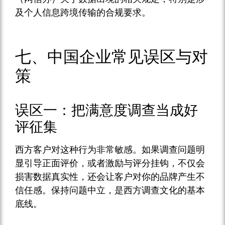
及个人信息跨境传输的合规要求。
七、中国企业常见误区与对
策
误区一：把满意度调查当成好
评征集
西方客户对这种行为非常敏感。如果调查问题明
显引导正面评价，或者激励与评分挂钩，不仅会
损害数据真实性，还会让客户对你的品牌产生不
信任感。保持问题中立，是西方调查文化的基本
底线。