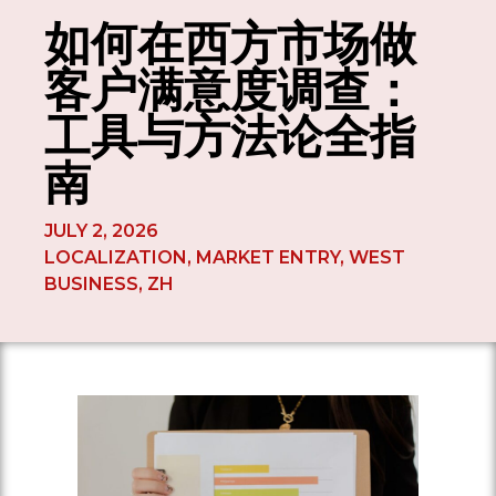
如何在西方市场做
客户满意度调查：
工具与方法论全指
南
JULY 2, 2026
LOCALIZATION
,
MARKET ENTRY
,
WEST
BUSINESS
,
ZH