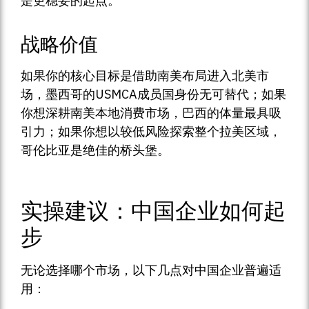
是更稳妥的起点。
战略价值
如果你的核心目标是借助南美布局进入北美市
场，墨西哥的USMCA成员国身份无可替代；如果
你想深耕南美本地消费市场，巴西的体量最具吸
引力；如果你想以较低风险探索整个拉美区域，
哥伦比亚是绝佳的桥头堡。
实操建议：中国企业如何起
步
无论选择哪个市场，以下几点对中国企业普遍适
用：