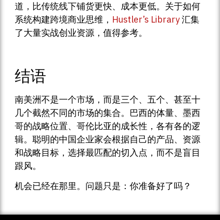
道，比传统线下铺货更快、成本更低。关于如何
系统构建跨境商业思维，
Hustler’s Library
汇集
了大量实战创业资源，值得参考。
结语
南美洲不是一个市场，而是三个、五个、甚至十
几个截然不同的市场的集合。巴西的体量、墨西
哥的战略位置、哥伦比亚的成长性，各有各的逻
辑。聪明的中国企业家会根据自己的产品、资源
和战略目标，选择最匹配的切入点，而不是盲目
跟风。
机会已经在那里。问题只是：你准备好了吗？