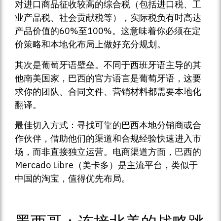
对进口商品征收较高的综合税（包括进口税、工
业产品税、社会贡献税等），实际税负有时高达
产品价值的60%至100%。这意味着你必须在定
价策略和本地化布局上做好充分规划。
其次是葡萄牙语壁垒。不同于西班牙语主导的其
他南美国家，巴西的官方语言是葡萄牙语，这要
求你的团队、合同文件、营销材料都需要本地化
翻译。
最佳切入方式：寻找可靠的巴西本地分销商或合
作伙伴，借助他们的渠道和合规经验快速进入市
场，而非直接独立运营。电商渠道方面，巴西的
Mercado Libre（美卡多）是主流平台，类似于
中国的淘宝，值得优先布局。