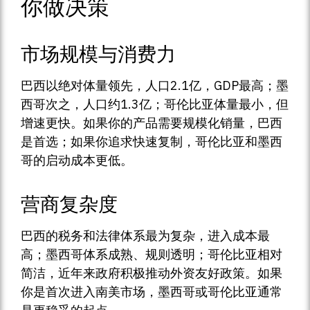
你做决策
市场规模与消费力
巴西以绝对体量领先，人口2.1亿，GDP最高；墨
西哥次之，人口约1.3亿；哥伦比亚体量最小，但
增速更快。如果你的产品需要规模化销量，巴西
是首选；如果你追求快速复制，哥伦比亚和墨西
哥的启动成本更低。
营商复杂度
巴西的税务和法律体系最为复杂，进入成本最
高；墨西哥体系成熟、规则透明；哥伦比亚相对
简洁，近年来政府积极推动外资友好政策。如果
你是首次进入南美市场，墨西哥或哥伦比亚通常