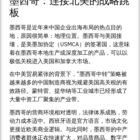
墨西哥：连接北美的战略跳
板
墨西哥是近年来中国企业出海布局的热点目的
地，原因很简单：地理位置。墨西哥与美国接
壤，是美墨加协定（USMCA）的签署国，这意味
着在墨西哥本地生产或深度加工的产品，可以以
极低关税进入美国和加拿大市场。
在中美贸易紧张的背景下，”墨西哥中转”策略被
越来越多的中国制造商视为规避美国高关税的有
效路径。蒙特雷、提华纳等工业城市已经形成了
大量中资工厂聚集的产业带。
墨西哥的营商环境相对透明，法律体系成熟，劳
动力成本适中。西班牙语是官方语言，市场文化
更接近欧美商业逻辑。与此同时，墨西哥的中产
消费者群体正在快速扩大，对品质商品、数字产