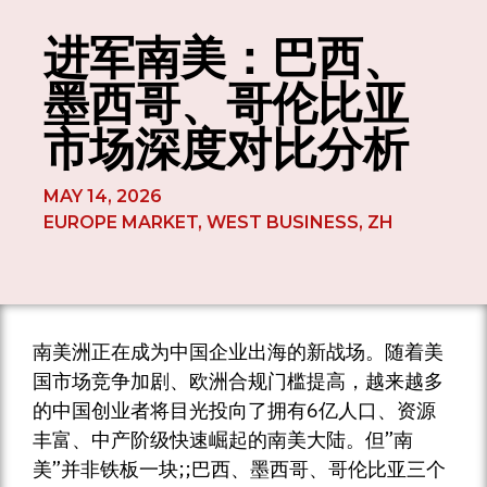
进军南美：巴西、
墨西哥、哥伦比亚
市场深度对比分析
MAY 14, 2026
EUROPE MARKET
,
WEST BUSINESS
,
ZH
南美洲正在成为中国企业出海的新战场。随着美
国市场竞争加剧、欧洲合规门槛提高，越来越多
的中国创业者将目光投向了拥有6亿人口、资源
丰富、中产阶级快速崛起的南美大陆。但”南
美”并非铁板一块;;巴西、墨西哥、哥伦比亚三个