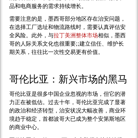
品和电商服务的需求持续增长。
需要注意的是，墨西哥部分地区存在治安问题，
在选择工厂选址和物流路线时，需要认真评估安
全风险。此外，与
拉丁美洲整体市场
相似，墨西
哥的人际关系文化也很重要;;建立信任、维护长
期关系，往往比一次性交易更有价值。
哥伦比亚：新兴市场的黑马
哥伦比亚是很多中国企业忽视的市场，但它的潜
力正在被低估。过去十年，哥伦比亚完成了显著
的政治和经济转型，治安状况大幅改善，商业环
境趋于稳定，首都波哥大已成为整个安第斯地区
的商业中心。