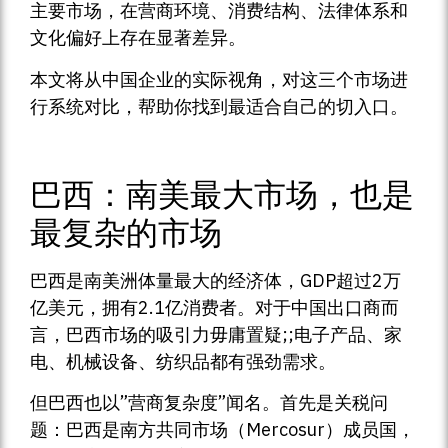
主要市场，在营商环境、消费结构、法律体系和
文化偏好上存在显著差异。
本文将从中国企业的实际视角，对这三个市场进
行系统对比，帮助你找到最适合自己的切入口。
巴西：南美最大市场，也是
最复杂的市场
巴西是南美洲体量最大的经济体，GDP超过2万
亿美元，拥有2.1亿消费者。对于中国出口商而
言，巴西市场的吸引力毋庸置疑;;电子产品、家
电、机械设备、纺织品都有强劲需求。
但巴西也以”营商复杂度”闻名。首先是关税问
题：巴西是南方共同市场（Mercosur）成员国，