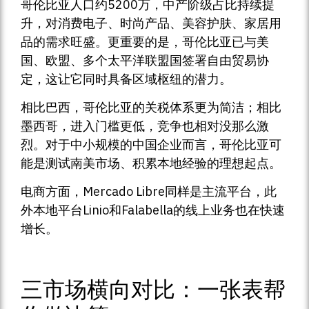
哥伦比亚人口约5200万，中产阶级占比持续提
升，对消费电子、时尚产品、美容护肤、家居用
品的需求旺盛。更重要的是，哥伦比亚已与美
国、欧盟、多个太平洋联盟国签署自由贸易协
定，这让它同时具备区域枢纽的潜力。
相比巴西，哥伦比亚的关税体系更为简洁；相比
墨西哥，进入门槛更低，竞争也相对没那么激
烈。对于中小规模的中国企业而言，哥伦比亚可
能是测试南美市场、积累本地经验的理想起点。
电商方面，Mercado Libre同样是主流平台，此
外本地平台Linio和Falabella的线上业务也在快速
增长。
三市场横向对比：一张表帮