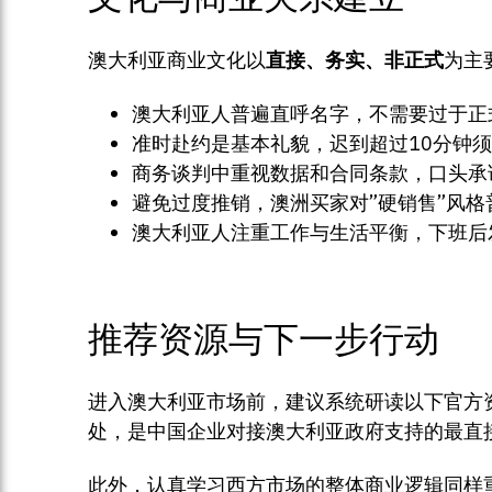
澳大利亚商业文化以
直接、务实、非正式
为主
澳大利亚人普遍直呼名字，不需要过于正
准时赴约是基本礼貌，迟到超过10分钟
商务谈判中重视数据和合同条款，口头承
避免过度推销，澳洲买家对”硬销售”风格
澳大利亚人注重工作与生活平衡，下班后
推荐资源与下一步行动
进入澳大利亚市场前，建议系统研读以下官方
处，是中国企业对接澳大利亚政府支持的最直
此外，认真学习西方市场的整体商业逻辑同样重要。