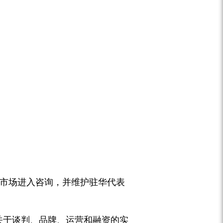
市场进入咨询，并维护驻华代表
大量关于谈判、品牌、运营和融资的实