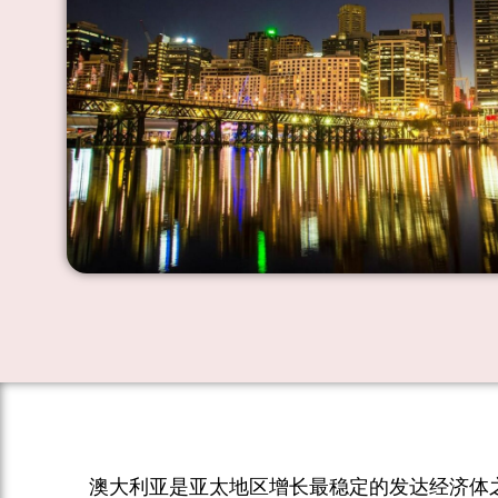
澳大利亚是亚太地区增长最稳定的发达经济体