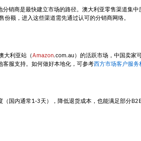
销商是最快建立市场的路径。澳大利亚零售渠道集中度高，Wo
终端销售份额，进入这些渠道需先通过认可的分销商网络。
澳大利亚站（
Amazon
.com.au）的活跃市场，中国卖
地客服支持。如何做好本地化，可参考
西方市场客户服务
（国内通常1-3天），降低退货成本，也能满足部分B2