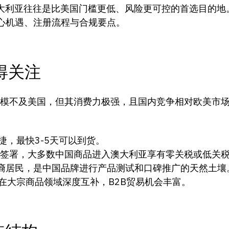
利亚往往是比美国门槛更低、风险更可控的首选目的地。
心机遇、注册流程与合规要点。
得关注
场规模不及美国，但其消费力极强，且国内竞争相对欧美市
捷，最快3-5天可以到货。
5年签署，大多数中国商品进入澳大利亚享有零关税或低关
华裔居民，是中国品牌进行产品测试和口碑推广的天然土壤
在大宗商品领域深度互补，B2B贸易机会丰富。