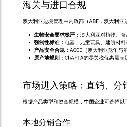
海关与进口合规
澳大利亚边境管理由内政部（ABF，澳大利
生物安全要求极严：
澳大利亚对植物、食
强制性标准：
电器、儿童玩具、建筑材料等
产品安全合规：
ACCC（澳大利亚竞争
原产地规则：
ChAFTA的零关税优惠
市场进入策略：直销、分
根据产品类型和资金规模，中国企业可选择以
本地分销合作