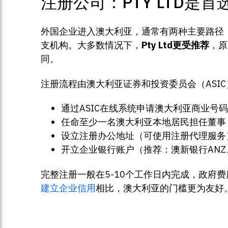
注册公司：PTY LTD是首
外国企业进入澳大利亚，通常有两种主要路径：一是在澳
支机构。大多数情况下，
Pty Ltd更受推荐
，原
同。
注册流程由澳大利亚证券和投资委员会（ASI
通过ASIC在线系统申请澳大利亚商业号码
任命至少一名澳大利亚本地居民担任董事
设立注册办公地址（可使用注册代理服务
开立企业银行账户（推荐：澳新银行ANZ
完整注册一般在5-10个工作日内完成，政府费用
建立企业信用
相比，澳大利亚的门槛更为友好