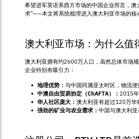
希望进军英语系西方市场的中国企业而言，澳大
求”——本文将系统梳理进入澳大利亚市场的核
澳大利亚市场：为什么值
澳大利亚拥有约2600万人口，虽然总体市
企业特别有吸引力：
地理优势：
与中国同属亚太时区，物流便
中澳自由贸易协定（ChAFTA）：
201
华人社区庞大：
澳大利亚有超过120万
强劲的矿业与农业需求：
中国与澳大利亚