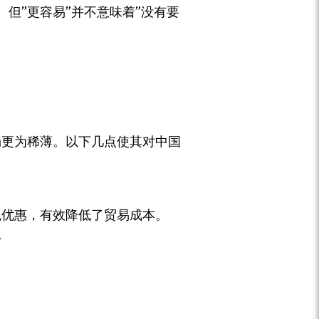
但”更容易”并不意味着”没有要
场更为稀薄。以下几点使其对中国
税优惠，有效降低了贸易成本。
。