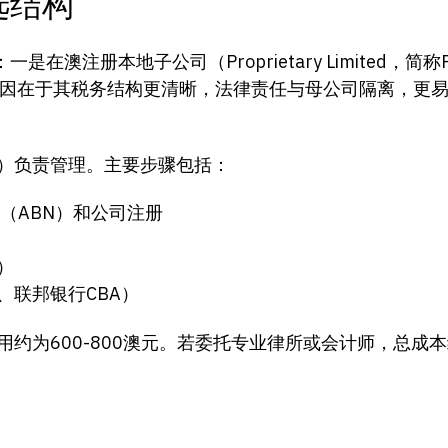
选结构
注册本地子公司（Proprietary Limited，简称
因在于其税务结构更清晰，法律责任与母公司隔离，更
C）负责管理。主要步骤包括：
（ABN）和公司注册
）
、联邦银行CBA）
约为600-800澳元。若委托专业律所或会计师，总成本约在
。