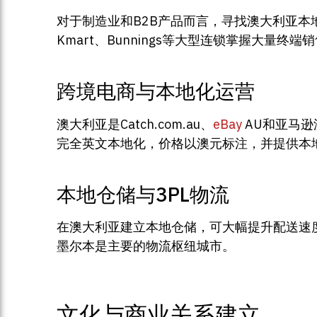
对于制造业和B2B产品而言，寻找澳大利亚本地分
Kmart、Bunnings等大型连锁掌握大量
跨境电商与本地化运营
澳大利亚是Catch.com.au、
eBay
AU和亚马逊
完全英文本地化，价格以澳元标注，并提供本
本地仓储与3PL物流
在澳大利亚建立本地仓储，可大幅提升配送速度
墨尔本是主要的物流枢纽城市。
文化与商业关系建立