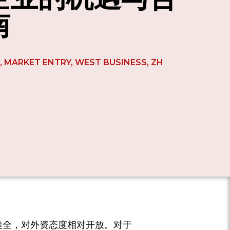
南
T
,
MARKET ENTRY
,
WEST BUSINESS
,
ZH
健全，对外资态度相对开放。对于