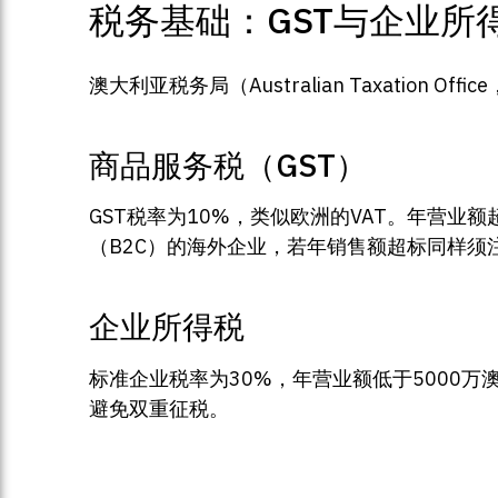
税务基础：GST与企业所
澳大利亚税务局（Australian Taxation
商品服务税（GST）
GST税率为10%，类似欧洲的VAT。年营业
（B2C）的海外企业，若年销售额超标同样须
企业所得税
标准企业税率为30%，年营业额低于5000
避免双重征税。