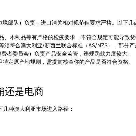
亚边境部队）负责，进口清关相对规范但要求严格。以下几
品、木制品等有严格的检疫要求，不符合规定可能导致货
须符合澳大利亚/新西兰联合标准（AS/NZS），部分
与消费者委员会）负责产品安全监管，违规罚款力度较大。
需满足特定原产地规则，需提前核查你的产品是否符合资格。
销还是电商
下几种澳大利亚市场进入路径：