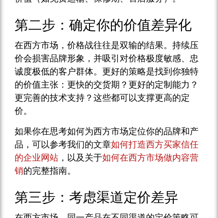
第二步：确定你的价值差异化
在西方市场，价格战往往是双输的结果。持续压
价会损害品牌形象，并吸引对价格极度敏感、忠
诚度极低的客户群体。更好的策略是找到你独特
的价值主张：更快的交货期？更好的定制能力？
更完善的技术支持？这些都可以支撑更高的定
价。
如果你在思考如何为西方市场定位你的品牌和产
品，可以参考我们的文章
如何打造西方买家信任
的企业网站
，以及关于
如何在西方市场做内容营
销
的完整指南。
第三步：考虑渠道定价差异
在西方市场，同一产品在不同渠道的定价策略可