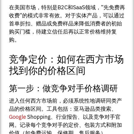
在美国市场，特别是B2C和SaaS领域，”先免费再
收费”的模式非常有效。对于实体产品，可以通过
首单折扣、赠品或免费样品来降低消费者的初始
购买门槛，待建立信任后再以正常价格维持复
购。
竞争定价：如何在西方市场
找到你的价格区间
第一步：做竞争对手价格调研
进入任何西方市场前，必须系统性地调研同类产
品的价格区间。工具包括：亚马逊品类搜索、
Google
Shopping、行业报告、以及竞争对手官
网。记录每个竞争对手的定价、包装方式和附加
价值（如免费运输、保修期、售后服务）。