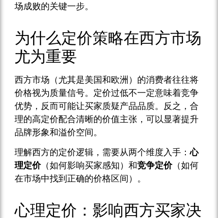
场成败的关键一步。
为什么定价策略在西方市场
尤为重要
西方市场（尤其是美国和欧洲）的消费者往往将
价格视为质量信号。定价过低不一定意味着竞争
优势，反而可能让买家质疑产品品质。反之，合
理的高定价配合清晰的价值主张，可以显著提升
品牌形象和溢价空间。
理解西方的定价逻辑，需要从两个维度入手：
心
理定价
（如何影响买家感知）和
竞争定价
（如何
在市场中找到正确的价格区间）。
心理定价：影响西方买家决