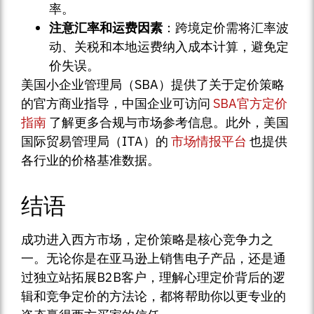
率。
注意汇率和运费因素
：跨境定价需将汇率波
动、关税和本地运费纳入成本计算，避免定
价失误。
美国小企业管理局（SBA）提供了关于定价策略
的官方商业指导，中国企业可访问
SBA官方定价
指南
了解更多合规与市场参考信息。此外，美国
国际贸易管理局（ITA）的
市场情报平台
也提供
各行业的价格基准数据。
结语
成功进入西方市场，定价策略是核心竞争力之
一。无论你是在亚马逊上销售电子产品，还是通
过独立站拓展B2B客户，理解心理定价背后的逻
辑和竞争定价的方法论，都将帮助你以更专业的