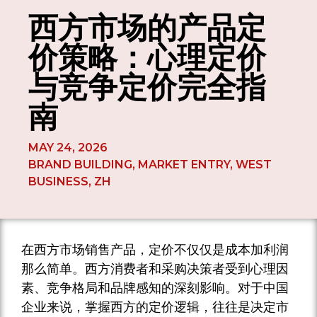
西方市场的产品定
价策略：心理定价
与竞争定价完全指
南
MAY 24, 2026
BRAND BUILDING
,
MARKET ENTRY
,
WEST
BUSINESS
,
ZH
在西方市场销售产品，定价不仅仅是成本加利润
那么简单。西方消费者和采购决策者受到心理因
素、竞争格局和品牌感知的深刻影响。对于中国
企业来说，掌握西方的定价逻辑，往往是决定市