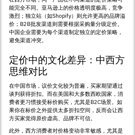
能完全不同。亚马逊上的价格透明度极高，竞争
激烈；独立站（如Shopify）则允许更高的品牌溢
价；B2B批发渠道则需要根据采购量分级定价。
中国企业需要为每个渠道制定独立的定价策略，
避免渠道冲突。
定价中的文化差异：中西方
思维对比
在中国市场，议价文化较为普遍，买家期望通过
谈判获得折扣。而在美国和大多数西欧国家，消
费者更习惯接受标价购买，尤其是B2C场景。如
果你在标价之外提供太多折扣空间，反而会让西
方买家觉得原价虚高、品牌不可信。
此外，西方消费者对价格变动非常敏感，尤其是