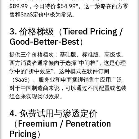
$89.99，今日特价 $54.99″。这一策略在西方零
售和SaaS定价中极为常见。
3. 价格梯级（Tiered Pricing /
Good-Better-Best）
提供三个价格档次：基础版、标准版、高级版。
西方消费者通常倾向于选择”中间档”，这是心理
学中的”折中效应”。这种模式在软件订阅
（SaaS）、服务业和电商捆绑销售中应用广泛。
对于中国制造商来说，可以通过不同配置或包装
组合来实现类似效果。
4. 免费试用与渗透定价
（Freemium / Penetration
Pricing）