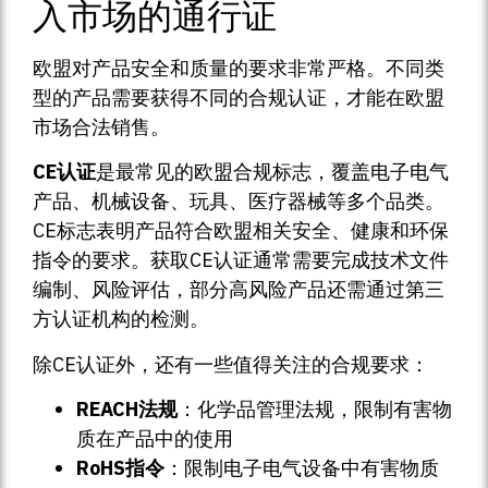
入市场的通行证
欧盟对产品安全和质量的要求非常严格。不同类
型的产品需要获得不同的合规认证，才能在欧盟
市场合法销售。
CE认证
是最常见的欧盟合规标志，覆盖电子电气
产品、机械设备、玩具、医疗器械等多个品类。
CE标志表明产品符合欧盟相关安全、健康和环保
指令的要求。获取CE认证通常需要完成技术文件
编制、风险评估，部分高风险产品还需通过第三
方认证机构的检测。
除CE认证外，还有一些值得关注的合规要求：
REACH法规
：化学品管理法规，限制有害物
质在产品中的使用
RoHS指令
：限制电子电气设备中有害物质