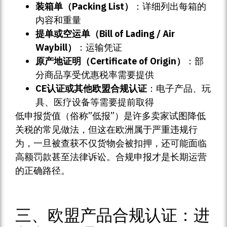
装箱单（Packing List）
：详细列出每箱的
内容和重量
提单或空运单（Bill of Lading / Air
Waybill）
：运输凭证
原产地证明（Certificate of Origin）
：部
分商品享受优惠税率需要提供
CE认证或其他欧盟合规认证
：电子产品、玩
具、医疗设备等需要提前取得
低申报货值（俗称”低报”）是许多卖家试图降低
关税的常见做法，但这在欧洲属于严重违规行
为，一旦被查获不仅货物会被扣押，还可能面临
高额罚款甚至法律诉讼。合规申报才是长期运营
的正确路径。
三、欧盟产品合规认证：进