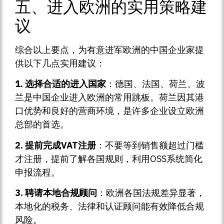
五、进入欧洲的实用策略建
议
综合以上要点，为有意进军欧洲的中国企业家提
供以下几点实用建议：
1. 选择合适的进入国家
：德国、法国、荷兰、波
兰是中国企业进入欧洲的常用跳板。荷兰因其港
口优势和良好的营商环境，是许多企业设立欧洲
总部的首选。
2. 提前完成VAT注册
：不要等到销售额超过门槛
才注册，提前了解各国规则，利用OSS系统简化
申报流程。
3. 聘请本地合规顾问
：欧洲各国法规差异显著，
本地化的税务、法律和认证顾问能有效降低合规
风险。