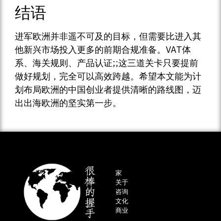
结语
进军欧洲并非遥不可及的目标，但需要比进入其
他新兴市场投入更多的前期合规准备。VAT体
系、海关规则、产品认证;;这三道关卡只要提前
做好规划，完全可以高效跨越。希望本文能为计
划布局欧洲的中国创业者提供清晰的路线图，迈
出出海欧洲的坚实第一步。
家
关于
咨询
文化
商业