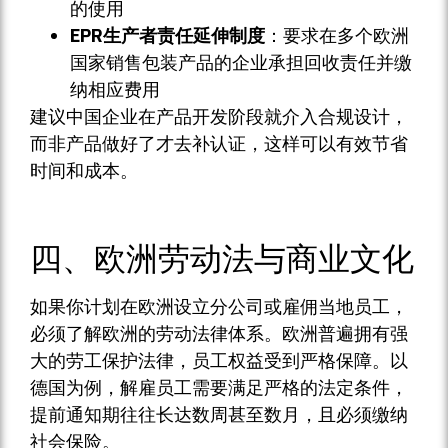
的使用
EPR生产者责任延伸制度
：要求在多个欧洲
国家销售包装产品的企业承担回收责任并缴
纳相应费用
建议中国企业在产品开发阶段就介入合规设计，
而非产品做好了才去补认证，这样可以有效节省
时间和成本。
四、欧洲劳动法与商业文化
如果你计划在欧洲设立分公司或雇佣当地员工，
必须了解欧洲的劳动法律体系。欧洲普遍拥有强
大的劳工保护法律，员工权益受到严格保障。以
德国为例，解雇员工需要满足严格的法定条件，
提前通知期往往长达数周甚至数月，且必须缴纳
社会保险。