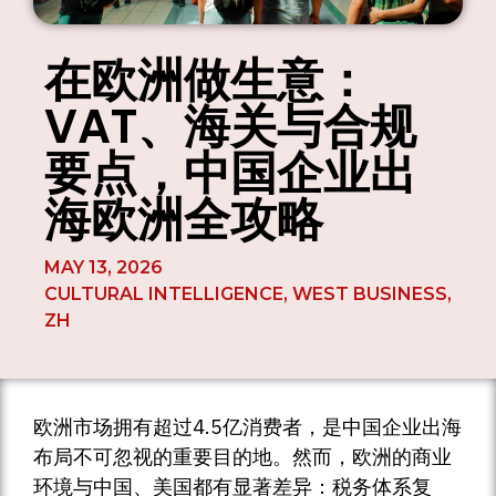
在欧洲做生意：
VAT、海关与合规
要点，中国企业出
海欧洲全攻略
MAY 13, 2026
CULTURAL INTELLIGENCE
,
WEST BUSINESS
,
ZH
欧洲市场拥有超过4.5亿消费者，是中国企业出海
布局不可忽视的重要目的地。然而，欧洲的商业
环境与中国、美国都有显著差异：税务体系复