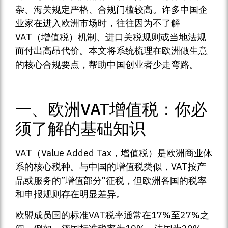
杂、海关规定严格、合规门槛较高。许多中国企
业家在进入欧洲市场时，往往因为不了解
VAT（增值税）机制、进口关税规则或当地法规
而付出高昂代价。本文将系统梳理在欧洲做生意
的核心合规要点，帮助中国创业者少走弯路。
一、欧洲VAT增值税：你必
须了解的基础知识
VAT（Value Added Tax，增值税）是欧洲商业体
系的核心税种。与中国的增值税类似，VAT按产
品或服务的”增值部分”征税，但欧洲各国的税率
和申报规则存在明显差异。
欧盟成员国的标准VAT税率通常在17%至27%之