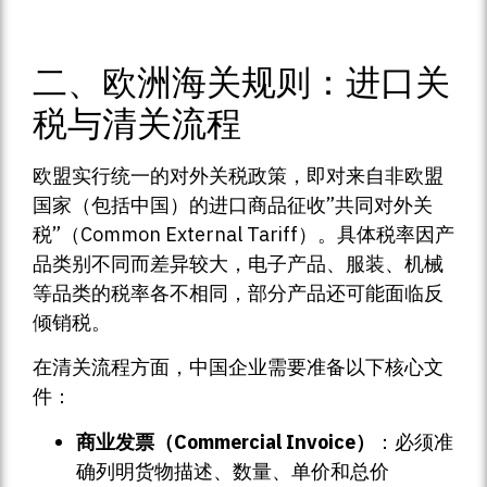
二、欧洲海关规则：进口关
税与清关流程
欧盟实行统一的对外关税政策，即对来自非欧盟
国家（包括中国）的进口商品征收”共同对外关
税”（Common External Tariff）。具体税率因产
品类别不同而差异较大，电子产品、服装、机械
等品类的税率各不相同，部分产品还可能面临反
倾销税。
在清关流程方面，中国企业需要准备以下核心文
件：
商业发票（Commercial Invoice）
：必须准
确列明货物描述、数量、单价和总价