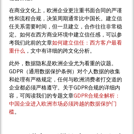
在商业文化上，欧洲企业更注重书面合同的严谨
性和流程合规，决策周期通常比中国长。建立信
任关系需要时间，但一旦建立，合作往往非常稳
定。如何在西方商业环境中建立信任感，可以参
考我们此前的文章
如何建立信任：西方客户最看
重什么
，文中有详细的跨文化分析。
此外，数据隐私是欧洲企业尤为看重的议题。
GDPR（通用数据保护条例）对个人数据的收集
和处理有严格规定，任何与欧洲消费者打交道的
企业都必须严格遵守。关于GDPR合规的详细内
容，可阅读我们的专题文章
GDPR合规全解析：
中国企业进入欧洲市场必须跨越的数据保护门
槛
。