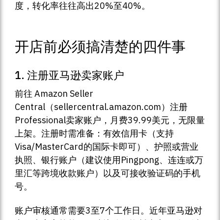
度，转化率往往高出20%至40%。
开店前必须搞清楚的四件事
1. 注册亚马逊卖家账户
前往 Amazon Seller
Central（sellercentral.amazon.com）注册
Professional卖家账户，月费39.99美元，无限量
上架。注册时需准备：有效信用卡（支持
Visa/MasterCard的国际卡即可）、护照或营业
执照、银行账户（建议使用Pingpong、连连或万
里汇等跨境收款账户）以及可接收验证码的手机
号。
账户审核通常需要3至7个工作日。近年亚马逊对