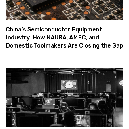
China’s Semiconductor Equipment
Industry: How NAURA, AMEC, and
Domestic Toolmakers Are Closing the Gap