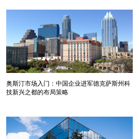
奥斯汀市场入门：中国企业进军德克萨斯州科
技新兴之都的布局策略