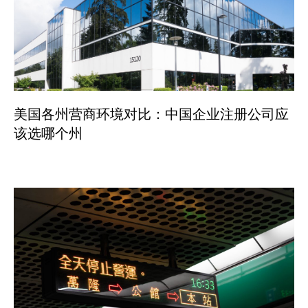
美国各州营商环境对比：中国企业注册公司应
该选哪个州