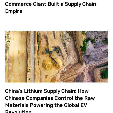
Commerce Giant Built a Supply Chain
Empire
China’s Lithium Supply Chain: How
Chinese Companies Control the Raw
Materials Powering the Global EV
Revolution