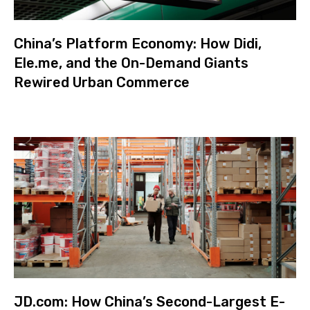
China’s Platform Economy: How Didi,
Ele.me, and the On-Demand Giants
Rewired Urban Commerce
JD.com: How China’s Second-Largest E-