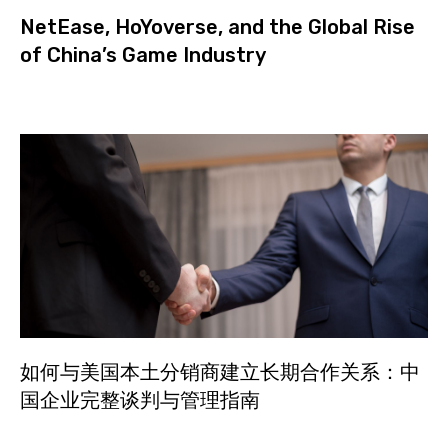
NetEase, HoYoverse, and the Global Rise
of China’s Game Industry
如何与美国本土分销商建立长期合作关系：中
国企业完整谈判与管理指南