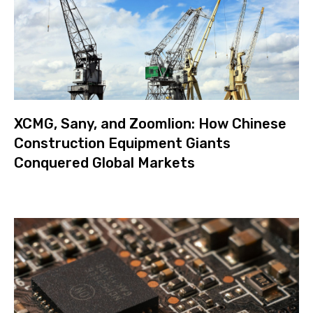
XCMG, Sany, and Zoomlion: How Chinese
Construction Equipment Giants
Conquered Global Markets