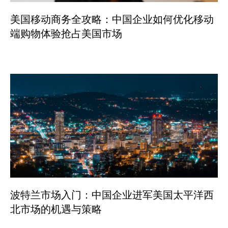
美国移动商务全攻略：中国企业如何优化移动
端购物体验抢占美国市场
波特兰市场入门：中国企业进军美国太平洋西
北市场的机遇与策略