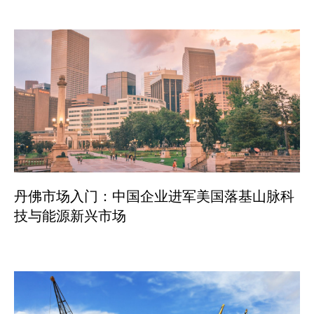
丹佛市场入门：中国企业进军美国落基山脉科
技与能源新兴市场