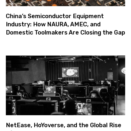
China’s Semiconductor Equipment
Industry: How NAURA, AMEC, and
Domestic Toolmakers Are Closing the Gap
NetEase, HoYoverse, and the Global Rise