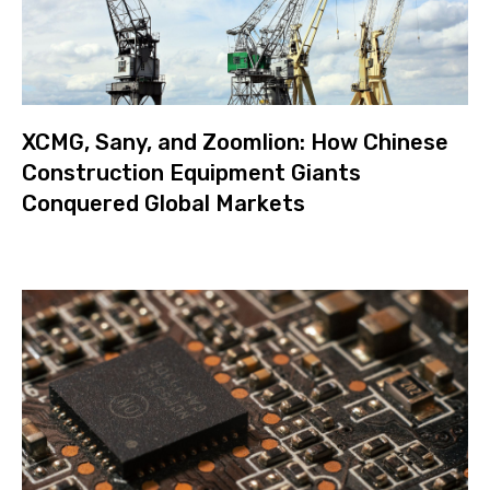
XCMG, Sany, and Zoomlion: How Chinese
Construction Equipment Giants
Conquered Global Markets