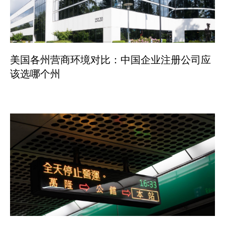
美国各州营商环境对比：中国企业注册公司应
该选哪个州