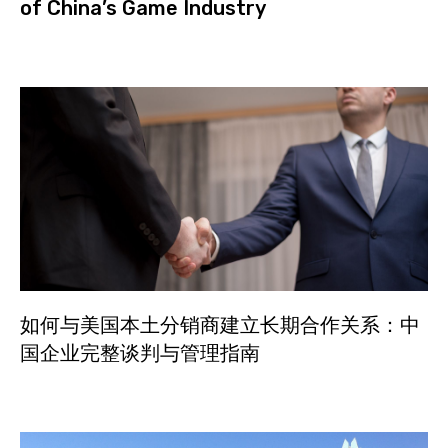
of China’s Game Industry
如何与美国本土分销商建立长期合作关系：中
国企业完整谈判与管理指南