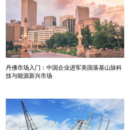
丹佛市场入门：中国企业进军美国落基山脉科
技与能源新兴市场