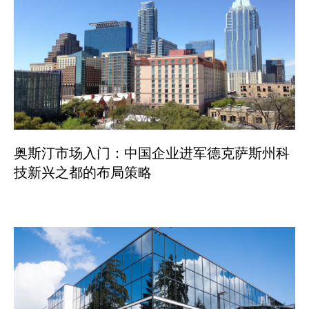
奥斯汀市场入门：中国企业进军德克萨斯州科
技新兴之都的布局策略