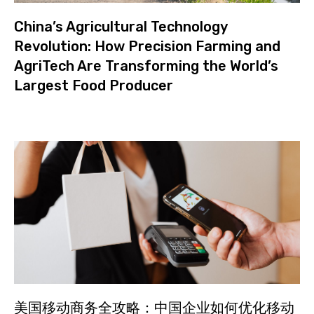
China’s Agricultural Technology
Revolution: How Precision Farming and
AgriTech Are Transforming the World’s
Largest Food Producer
美国移动商务全攻略：中国企业如何优化移动