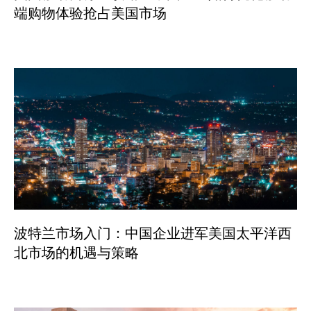
端购物体验抢占美国市场
波特兰市场入门：中国企业进军美国太平洋西
北市场的机遇与策略