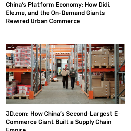
China’s Platform Economy: How Didi,
Ele.me, and the On-Demand Giants
Rewired Urban Commerce
JD.com: How China’s Second-Largest E-
Commerce Giant Built a Supply Chain
Empire